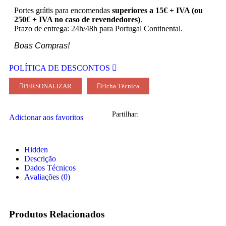
Portes grátis para encomendas
superiores a 15€ + IVA (ou
250€ + IVA no caso de revendedores)
.
Prazo de entrega: 24h/48h para Portugal Continental.
Boas Compras!
POLÍTICA DE DESCONTOS
PERSONALIZAR
Ficha Técnica
Partilhar:
Adicionar aos favoritos
Hidden
Descrição
Dados Técnicos
Avaliações (0)
Produtos Relacionados