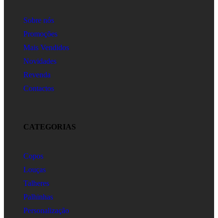
Sobre nós
Promoções
Mais Vendidos
Novidades
Revenda
Contactos
CATEGORIAS
Copos
Louças
Talheres
Palhinhas
Personalização