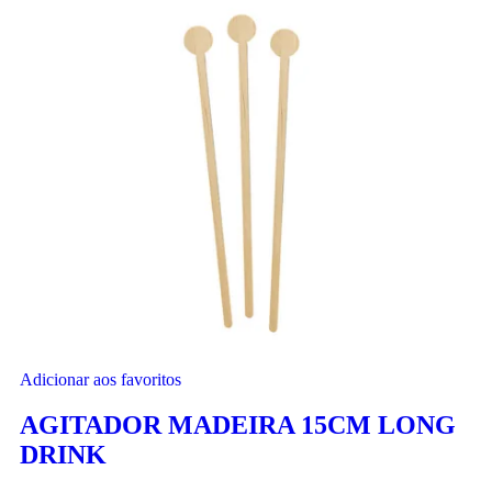
Adicionar aos favoritos
AGITADOR MADEIRA 15CM LONG
DRINK