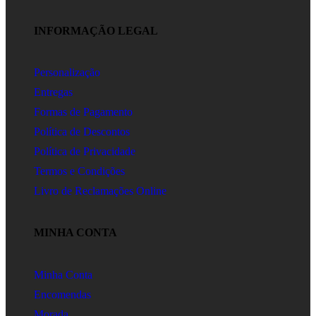
INFORMAÇÃO LEGAL
Personalização
Entregas
Formas de Pagamento
Política de Descontos
Política de Privacidade
Termos e Condições
Livro de Reclamações Online
MINHA CONTA
Minha Conta
Encomendas
Morada