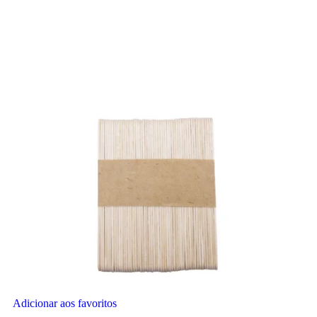
Adicionar aos favoritos