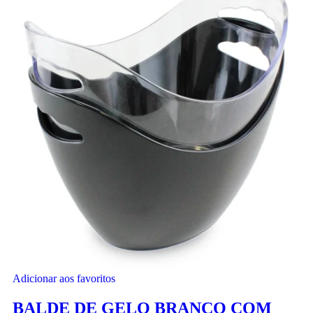
Adicionar aos favoritos
BALDE DE GELO BRANCO COM