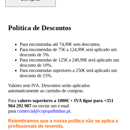
Política de Descontos
Para encomendas até 74,99€ sem descontos.
Para encomendas de 75€ a 124,99€ será aplicado um
desconto de 5%.
Para encomendas de 125€ a 249,99€ será aplicado um
desconto de 10%.
Para encomendas superiores a 250€ será aplicado um
desconto de 15%.
Valores sem IVA.
Descontos serão aplicados
automaticamente ao carrinho de compras.
Para
valores superiores a 1000€ + IVA ligue para +351
964 292 907
ou enviar um e-mail
para
comercial@copopalhinhas.pt
.
Relembramos que a nossa política não se aplica a
profissionais de revenda.