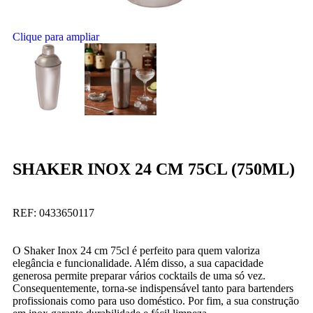
Clique para ampliar
SHAKER INOX 24 CM 75CL (750ML)
REF:
0433650117
O Shaker Inox 24 cm 75cl é perfeito para quem valoriza
elegância e funcionalidade. Além disso, a sua capacidade
generosa permite preparar vários cocktails de uma só vez.
Consequentemente, torna-se indispensável tanto para bartenders
profissionais como para uso doméstico. Por fim, a sua construção