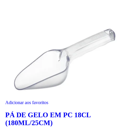
Adicionar aos favoritos
PÁ DE GELO EM PC 18CL
(180ML/25CM)