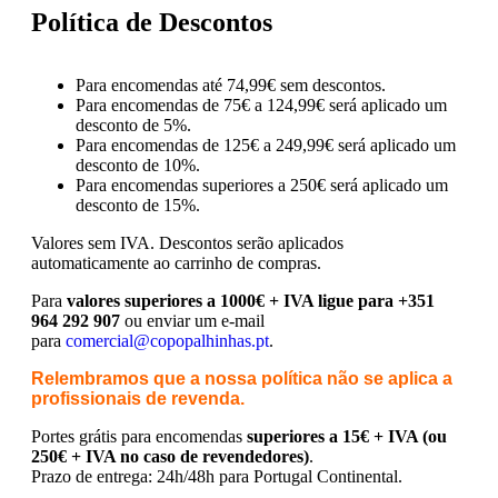
Política de Descontos
Para encomendas até 74,99€ sem descontos.
Para encomendas de 75€ a 124,99€ será aplicado um
desconto de 5%.
Para encomendas de 125€ a 249,99€ será aplicado um
desconto de 10%.
Para encomendas superiores a 250€ será aplicado um
desconto de 15%.
Valores sem IVA.
Descontos serão aplicados
automaticamente ao carrinho de compras.
Para
valores superiores a 1000€ + IVA ligue para +351
964 292 907
ou enviar um e-mail
para
comercial@copopalhinhas.pt
.
Relembramos que a nossa política não se aplica a
profissionais de revenda.
Portes grátis para encomendas
superiores a 15€ + IVA (ou
250€ + IVA no caso de revendedores)
.
Prazo de entrega: 24h/48h para Portugal Continental.