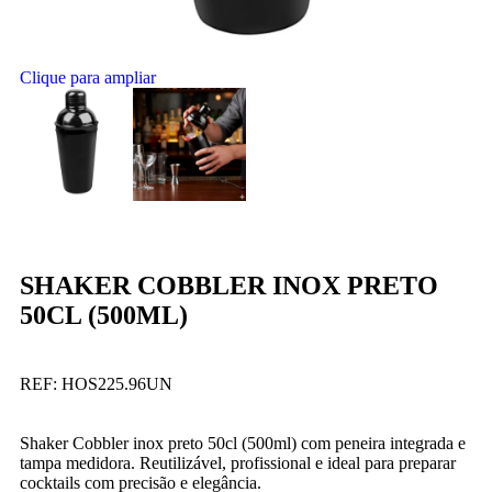
Clique para ampliar
SHAKER COBBLER INOX PRETO
50CL (500ML)
REF:
HOS225.96UN
Shaker Cobbler inox preto 50cl (500ml) com peneira integrada e
tampa medidora. Reutilizável, profissional e ideal para preparar
cocktails com precisão e elegância.