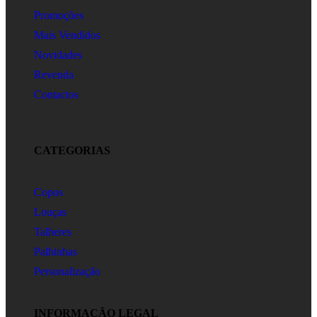
Promoções
Mais Vendidos
Novidades
Revenda
Contactos
CATEGORIAS
Copos
Louças
Talheres
Palhinhas
Personalização
INFORMAÇÃO LEGAL