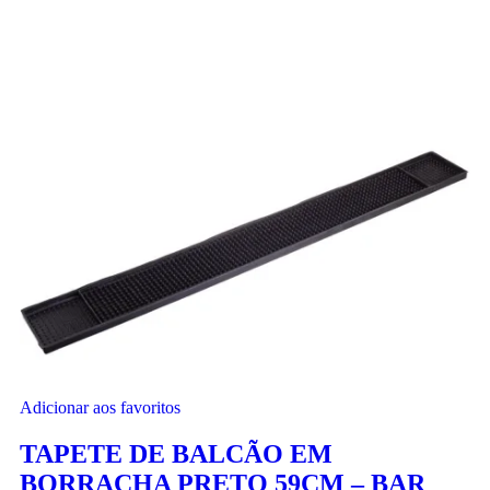
Adicionar aos favoritos
TAPETE DE BALCÃO EM
BORRACHA PRETO 59CM – BAR