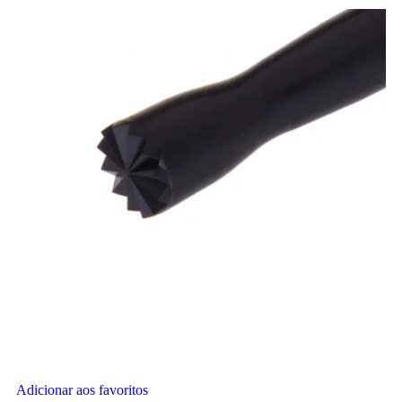
Adicionar aos favoritos