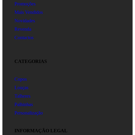
Promoções
Mais Vendidos
Novidades
Revenda
Contactos
CATEGORIAS
Copos
Louças
Talheres
Palhinhas
Personalização
INFORMAÇÃO LEGAL