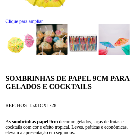
Clique para ampliar
SOMBRINHAS DE PAPEL 9CM PARA
GELADOS E COCKTAILS
REF:
HOS115.01CX1728
As
sombrinhas papel 9cm
decoram gelados, taças de frutas e
cocktails com cor e efeito tropical. Leves, práticas e económicas,
elevam a apresentação em segundos.