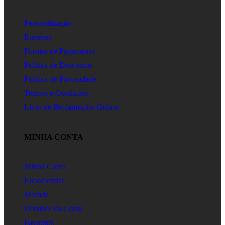
Personalização
Entregas
Formas de Pagamento
Política de Descontos
Política de Privacidade
Termos e Condições
Livro de Reclamações Online
MINHA CONTA
Minha Conta
Encomendas
Morada
Detalhes da Conta
Favoritos