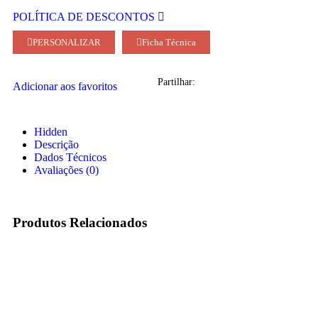
POLÍTICA DE DESCONTOS
PERSONALIZAR
Ficha Técnica
Partilhar:
Adicionar aos favoritos
Hidden
Descrição
Dados Técnicos
Avaliações (0)
Produtos Relacionados