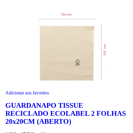
Adicionar aos favoritos
GUARDANAPO TISSUE
RECICLADO ECOLABEL 2 FOLHAS
20x20CM (ABERTO)