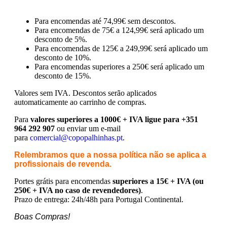
Para encomendas até 74,99€ sem descontos.
Para encomendas de 75€ a 124,99€ será aplicado um
desconto de 5%.
Para encomendas de 125€ a 249,99€ será aplicado um
desconto de 10%.
Para encomendas superiores a 250€ será aplicado um
desconto de 15%.
Valores sem IVA.
Descontos serão aplicados
automaticamente ao carrinho de compras.
Para
valores superiores a 1000€ + IVA ligue para +351
964 292 907
ou enviar um e-mail
para
comercial@copopalhinhas.pt
.
Relembramos que a nossa política não se aplica a
profissionais de revenda.
Portes grátis para encomendas
superiores a 15€ + IVA (ou
250€ + IVA no caso de revendedores)
.
Prazo de entrega: 24h/48h para Portugal Continental.
Boas Compras!