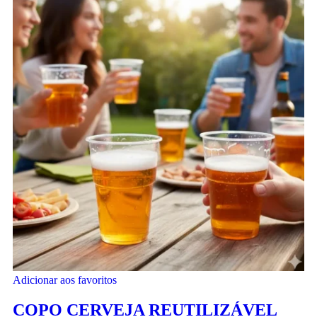
Adicionar aos favoritos
COPO CERVEJA REUTILIZÁVEL