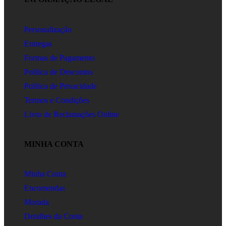
Personalização
Entregas
Formas de Pagamento
Política de Descontos
Política de Privacidade
Termos e Condições
Livro de Reclamações Online
MINHA CONTA
Minha Conta
Encomendas
Morada
Detalhes da Conta