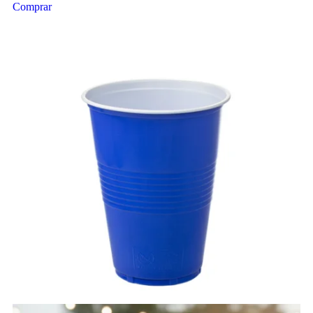
Comprar