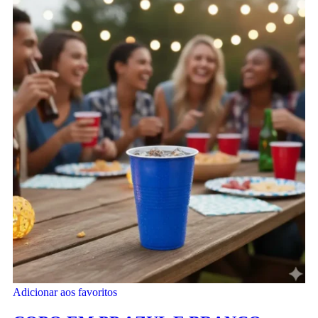
Adicionar aos favoritos