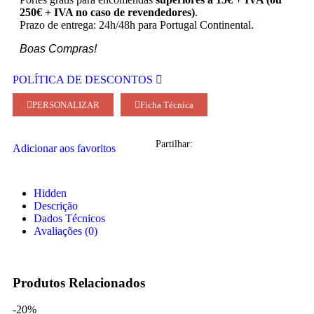
250€ + IVA no caso de revendedores)
.
Prazo de entrega: 24h/48h para Portugal Continental.
Boas Compras!
POLÍTICA DE DESCONTOS
PERSONALIZAR
Ficha Técnica
Partilhar:
Adicionar aos favoritos
Hidden
Descrição
Dados Técnicos
Avaliações (0)
Produtos Relacionados
-20%