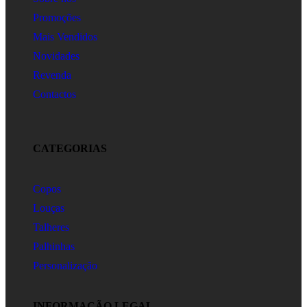
Promoções
Mais Vendidos
Novidades
Revenda
Contactos
CATEGORIAS
Copos
Louças
Talheres
Palhinhas
Personalização
INFORMAÇÃO LEGAL