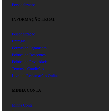
Personalização
INFORMAÇÃO LEGAL
Personalização
Entregas
Formas de Pagamento
Política de Descontos
Política de Privacidade
Termos e Condições
Livro de Reclamações Online
MINHA CONTA
Minha Conta