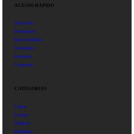
ACESSO RÁPIDO
Sobre nós
Promoções
Mais Vendidos
Novidades
Revenda
Contactos
CATEGORIAS
Copos
Louças
Talheres
Palhinhas