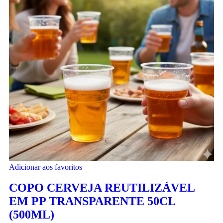
Adicionar aos favoritos
COPO CERVEJA REUTILIZÁVEL
EM PP TRANSPARENTE 50CL
(500ML)