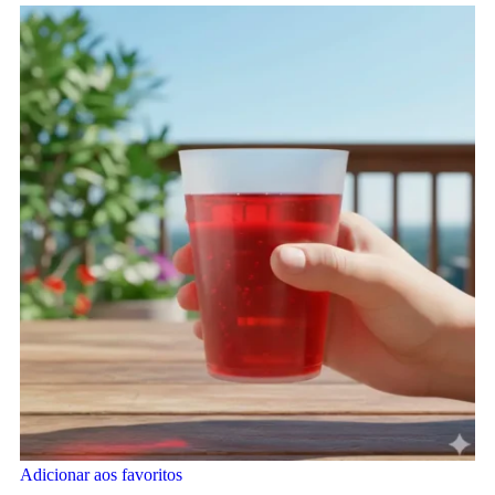
Adicionar aos favoritos