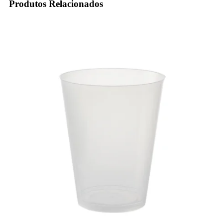
Produtos Relacionados