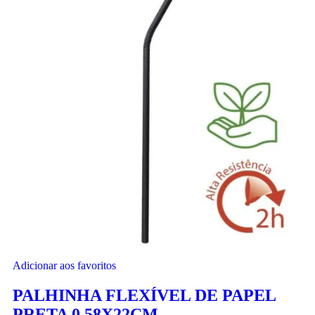
Adicionar aos favoritos
PALHINHA FLEXÍVEL DE PAPEL
PRETA 0,58X22CM