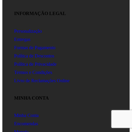
INFORMAÇÃO LEGAL
Personalização
Entregas
Formas de Pagamento
Política de Descontos
Política de Privacidade
Termos e Condições
Livro de Reclamações Online
MINHA CONTA
Minha Conta
Encomendas
Morada