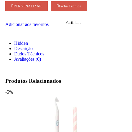
PERSONALIZAR
Ficha Técnica
Partilhar:
Adicionar aos favoritos
Hidden
Descrição
Dados Técnicos
Avaliações (0)
Produtos Relacionados
-5%