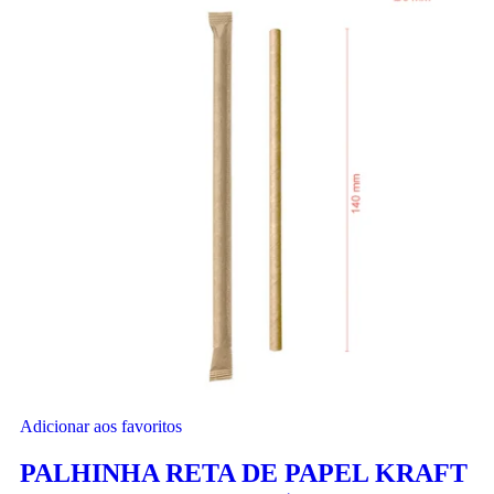
Adicionar aos favoritos
PALHINHA RETA DE PAPEL KRAFT