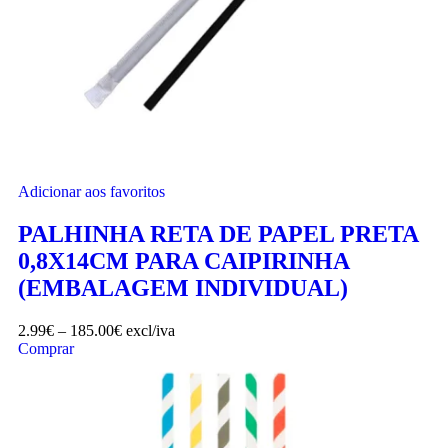
Adicionar aos favoritos
PALHINHA RETA DE PAPEL PRETA
0,8X14CM PARA CAIPIRINHA
(EMBALAGEM INDIVIDUAL)
2.99
€
–
185.00
€
excl/iva
Comprar