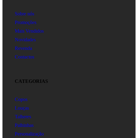
Sobre nós
Promoções
Mais Vendidos
Novidades
Revenda
Contactos
CATEGORIAS
Copos
Louças
Talheres
Palhinhas
Personalização