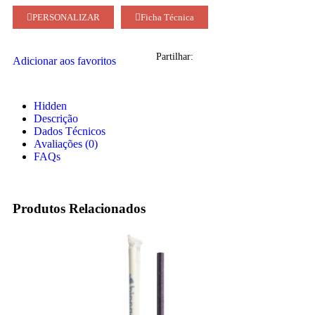
PERSONALIZAR
Ficha Técnica
Partilhar:
Adicionar aos favoritos
Hidden
Descrição
Dados Técnicos
Avaliações (0)
FAQs
Produtos Relacionados