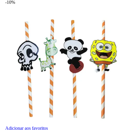
-10%
Adicionar aos favoritos