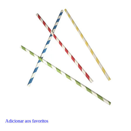
Adicionar aos favoritos