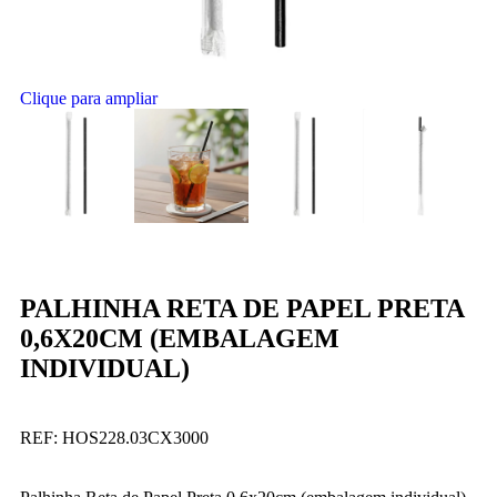
Clique para ampliar
PALHINHA RETA DE PAPEL PRETA
0,6X20CM (EMBALAGEM
INDIVIDUAL)
REF:
HOS228.03CX3000