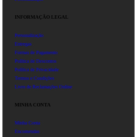
INFORMAÇÃO LEGAL
Personalização
Entregas
Formas de Pagamento
Política de Descontos
Política de Privacidade
Termos e Condições
Livro de Reclamações Online
MINHA CONTA
Minha Conta
Encomendas