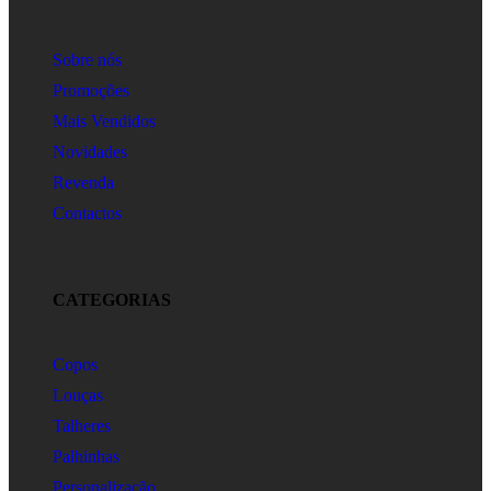
Sobre nós
Promoções
Mais Vendidos
Novidades
Revenda
Contactos
CATEGORIAS
Copos
Louças
Talheres
Palhinhas
Personalização