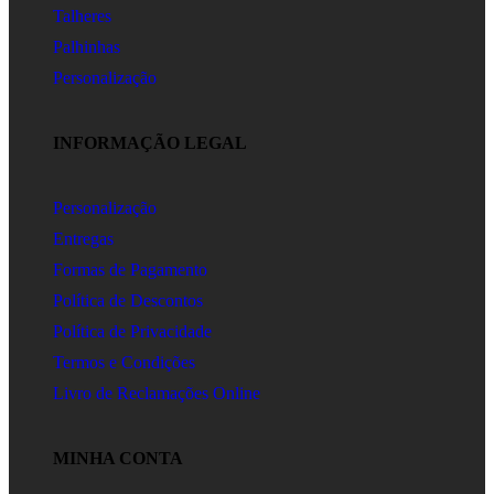
Talheres
Palhinhas
Personalização
INFORMAÇÃO LEGAL
Personalização
Entregas
Formas de Pagamento
Política de Descontos
Política de Privacidade
Termos e Condições
Livro de Reclamações Online
MINHA CONTA