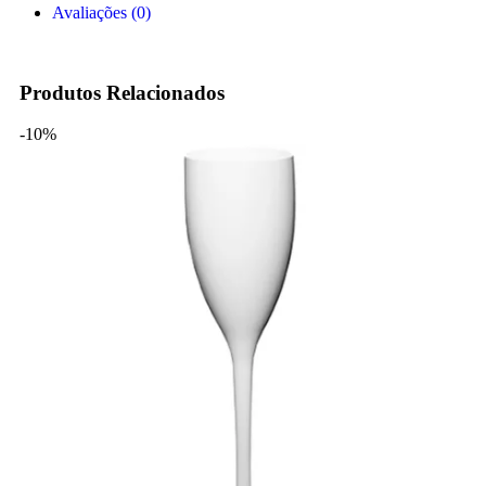
Avaliações (0)
Produtos Relacionados
-10%