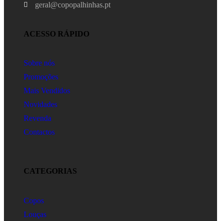
geral@copopalhinhas.pt
ACESSO RÁPIDO
Sobre nós
Promoções
Mais Vendidos
Novidades
Revenda
Contactos
CATEGORIAS
Copos
Louças