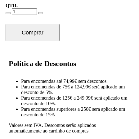
QTD.
Comprar
Política de Descontos
Para encomendas até 74,99€ sem descontos.
Para encomendas de 75€ a 124,99€ será aplicado um
desconto de 5%.
Para encomendas de 125€ a 249,99€ será aplicado um
desconto de 10%.
Para encomendas superiores a 250€ será aplicado um
desconto de 15%.
Valores sem IVA.
Descontos serão aplicados
automaticamente ao carrinho de compras.