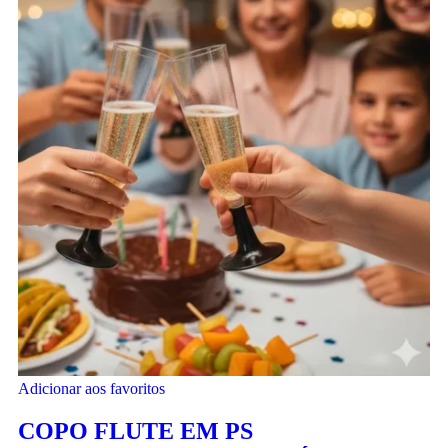
Adicionar aos favoritos
COPO FLUTE EM PS