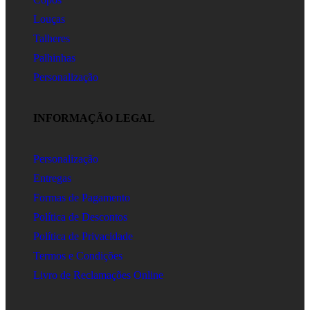
Louças
Talheres
Palhinhas
Personalização
INFORMAÇÃO LEGAL
Personalização
Entregas
Formas de Pagamento
Política de Descontos
Política de Privacidade
Termos e Condições
Livro de Reclamações Online