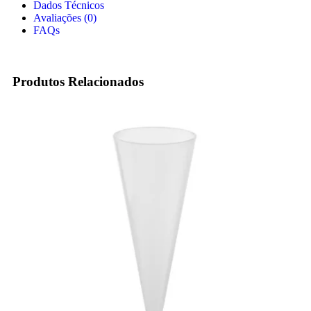
Dados Técnicos
Avaliações (0)
FAQs
Produtos Relacionados