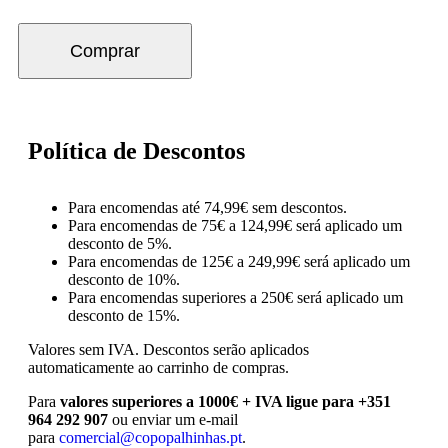
Comprar
Política de Descontos
Para encomendas até 74,99€ sem descontos.
Para encomendas de 75€ a 124,99€ será aplicado um
desconto de 5%.
Para encomendas de 125€ a 249,99€ será aplicado um
desconto de 10%.
Para encomendas superiores a 250€ será aplicado um
desconto de 15%.
Valores sem IVA.
Descontos serão aplicados
automaticamente ao carrinho de compras.
Para
valores superiores a 1000€ + IVA ligue para +351
964 292 907
ou enviar um e-mail
para
comercial@copopalhinhas.pt
.