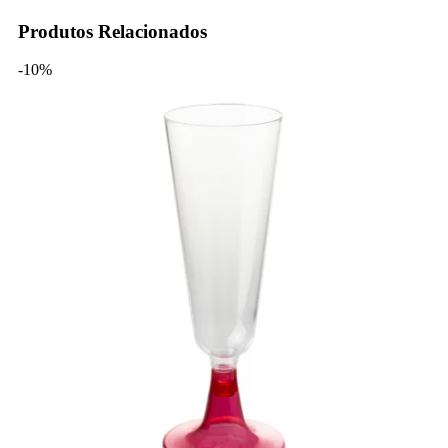
Produtos Relacionados
-10%