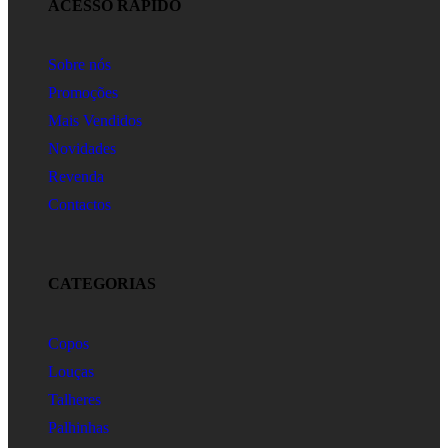
ACESSO RÁPIDO
Sobre nós
Promoções
Mais Vendidos
Novidades
Revenda
Contactos
CATEGORIAS
Copos
Louças
Talheres
Palhinhas