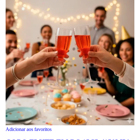
Adicionar aos favoritos