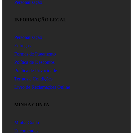
Personalização
INFORMAÇÃO LEGAL
Personalização
Entregas
Formas de Pagamento
Política de Descontos
Política de Privacidade
Termos e Condições
Livro de Reclamações Online
MINHA CONTA
Minha Conta
Encomendas