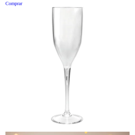
Comprar