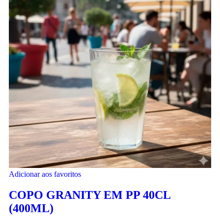
Adicionar aos favoritos