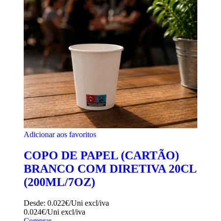
Adicionar aos favoritos
COPO DE PAPEL (CARTÃO)
BRANCO COM DIRETIVA 20CL
(200ML/7OZ)