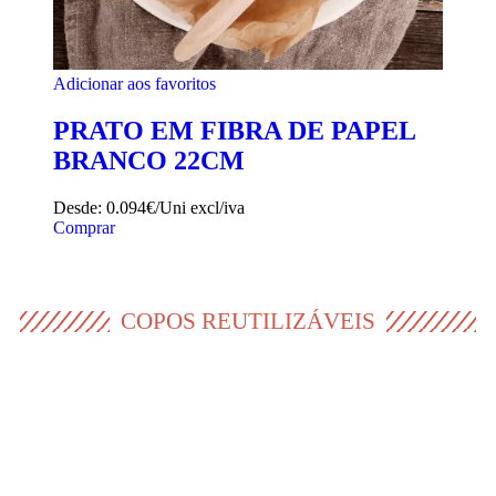
Adicionar aos favoritos
PRATO EM FIBRA DE PAPEL
BRANCO 22CM
Desde:
0.094€/Uni
excl/iva
Comprar
COPOS REUTILIZÁVEIS