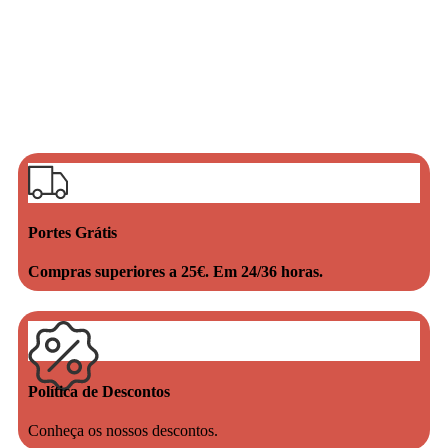
Portes Grátis
Compras superiores a 25€. Em 24/36 horas.