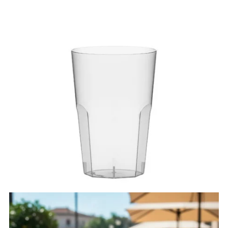
Comprar