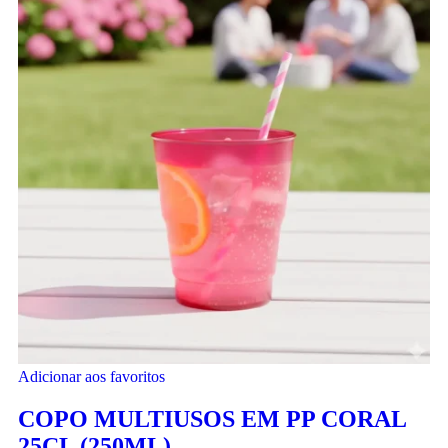
Adicionar aos favoritos
COPO MULTIUSOS EM PP CORAL
25CL (250ML)