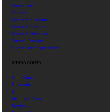
Personalização
Entregas
Formas de Pagamento
Política de Descontos
Política de Privacidade
Termos e Condições
Livro de Reclamações Online
MINHA CONTA
Minha Conta
Encomendas
Morada
Detalhes da Conta
Favoritos