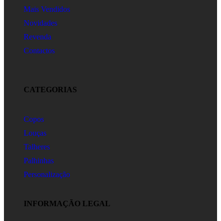
Mais Vendidos
Novidades
Revenda
Contactos
CATEGORIAS
Copos
Louças
Talheres
Palhinhas
Personalização
INFORMAÇÃO LEGAL