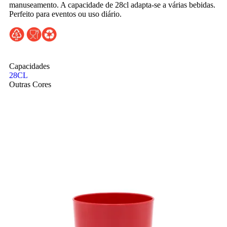
manuseamento. A capacidade de 28cl adapta-se a várias bebidas.
Perfeito para eventos ou uso diário.
Capacidades
28CL
Outras Cores