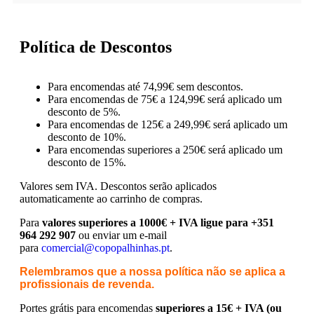
Política de Descontos
Para encomendas até 74,99€ sem descontos.
Para encomendas de 75€ a 124,99€ será aplicado um
desconto de 5%.
Para encomendas de 125€ a 249,99€ será aplicado um
desconto de 10%.
Para encomendas superiores a 250€ será aplicado um
desconto de 15%.
Valores sem IVA.
Descontos serão aplicados
automaticamente ao carrinho de compras.
Para
valores superiores a 1000€ + IVA ligue para +351
964 292 907
ou enviar um e-mail
para
comercial@copopalhinhas.pt
.
Relembramos que a nossa política não se aplica a
profissionais de revenda.
Portes grátis para encomendas
superiores a 15€ + IVA (ou