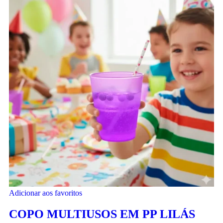
Adicionar aos favoritos
COPO MULTIUSOS EM PP LILÁS