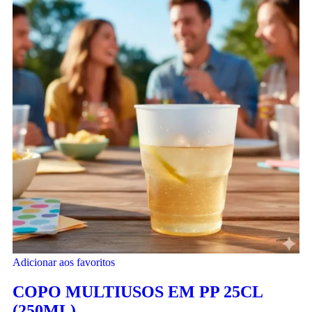
Adicionar aos favoritos
COPO MULTIUSOS EM PP 25CL
(250ML)