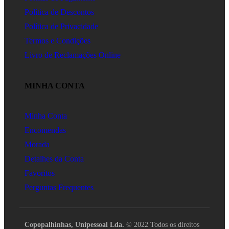
Política de Descontos
Política de Privacidade
Termos e Condições
Livro de Reclamações Online
MINHA CONTA
Minha Conta
Encomendas
Morada
Detalhes da Conta
Favoritos
Perguntas Frequentes
Copopalhinhas, Unipessoal Lda.
© 2022 Todos os direitos