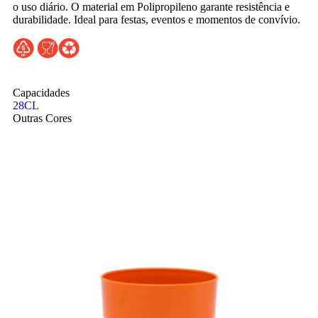
o uso diário. O material em Polipropileno garante resistência e
durabilidade. Ideal para festas, eventos e momentos de convívio.
Capacidades
28CL
Outras Cores