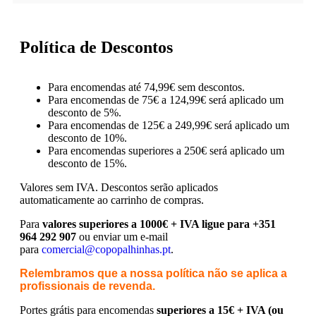
Política de Descontos
Para encomendas até 74,99€ sem descontos.
Para encomendas de 75€ a 124,99€ será aplicado um
desconto de 5%.
Para encomendas de 125€ a 249,99€ será aplicado um
desconto de 10%.
Para encomendas superiores a 250€ será aplicado um
desconto de 15%.
Valores sem IVA.
Descontos serão aplicados
automaticamente ao carrinho de compras.
Para
valores superiores a 1000€ + IVA ligue para +351
964 292 907
ou enviar um e-mail
para
comercial@copopalhinhas.pt
.
Relembramos que a nossa política não se aplica a
profissionais de revenda.
Portes grátis para encomendas
superiores a 15€ + IVA (ou