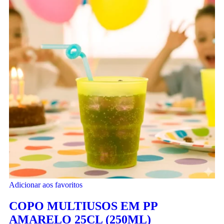
Adicionar aos favoritos
COPO MULTIUSOS EM PP
AMARELO 25CL (250ML)