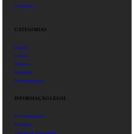
Contactos
CATEGORIAS
Copos
Louças
Talheres
Palhinhas
Personalização
INFORMAÇÃO LEGAL
Personalização
Entregas
Formas de Pagamento