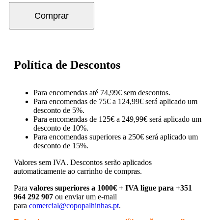
Comprar
Política de Descontos
Para encomendas até 74,99€ sem descontos.
Para encomendas de 75€ a 124,99€ será aplicado um
desconto de 5%.
Para encomendas de 125€ a 249,99€ será aplicado um
desconto de 10%.
Para encomendas superiores a 250€ será aplicado um
desconto de 15%.
Valores sem IVA.
Descontos serão aplicados
automaticamente ao carrinho de compras.
Para
valores superiores a 1000€ + IVA ligue para +351
964 292 907
ou enviar um e-mail
para
comercial@copopalhinhas.pt
.