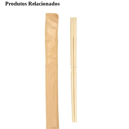
Produtos Relacionados