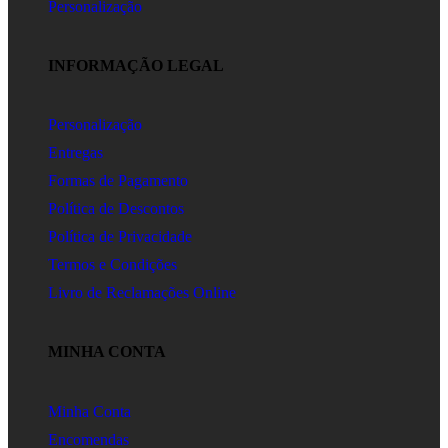
Personalização
INFORMAÇÃO LEGAL
Personalização
Entregas
Formas de Pagamento
Política de Descontos
Política de Privacidade
Termos e Condições
Livro de Reclamações Online
MINHA CONTA
Minha Conta
Encomendas