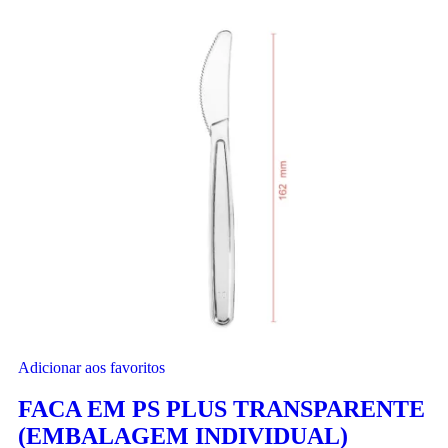
Adicionar aos favoritos
FACA EM PS PLUS TRANSPARENTE
(EMBALAGEM INDIVIDUAL)