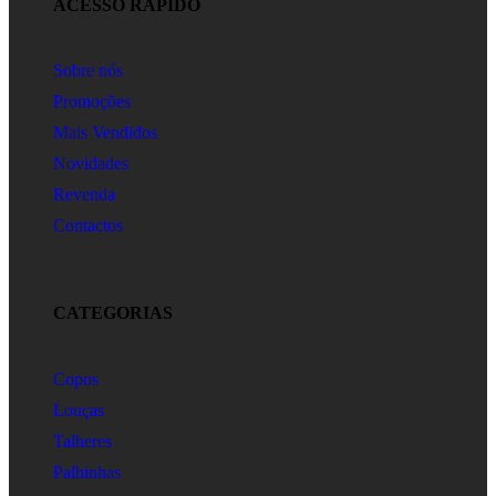
ACESSO RÁPIDO
Sobre nós
Promoções
Mais Vendidos
Novidades
Revenda
Contactos
CATEGORIAS
Copos
Louças
Talheres
Palhinhas