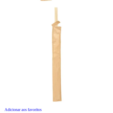
Adicionar aos favoritos