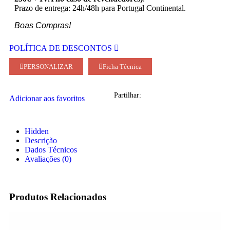
Prazo de entrega: 24h/48h para Portugal Continental.
Boas Compras!
POLÍTICA DE DESCONTOS
PERSONALIZAR
Ficha Técnica
Partilhar:
Adicionar aos favoritos
Hidden
Descrição
Dados Técnicos
Avaliações (0)
Produtos Relacionados