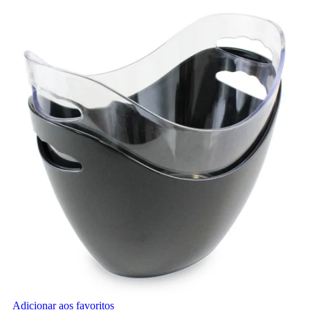
Adicionar aos favoritos