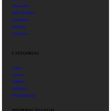
Promoções
Mais Vendidos
Novidades
Revenda
Contactos
CATEGORIAS
Copos
Louças
Talheres
Palhinhas
Personalização
INFORMAÇÃO LEGAL