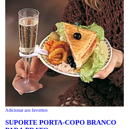
Adicionar aos favoritos
SUPORTE PORTA-COPO BRANCO