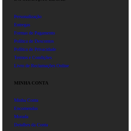
Personalização
Entregas
Formas de Pagamento
Política de Descontos
Política de Privacidade
Termos e Condições
Livro de Reclamações Online
MINHA CONTA
Minha Conta
Encomendas
Morada
Detalhes da Conta