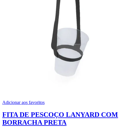
Adicionar aos favoritos
FITA DE PESCOÇO LANYARD COM
BORRACHA PRETA