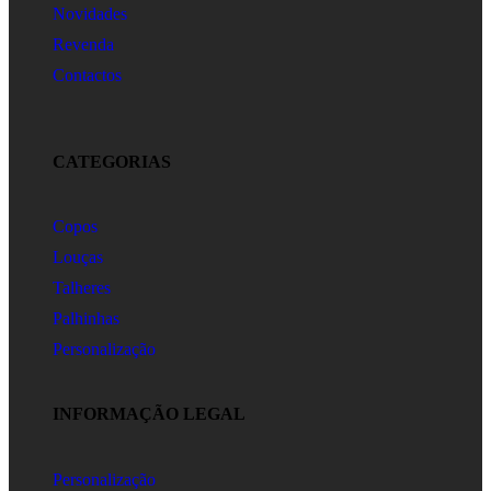
Novidades
Revenda
Contactos
CATEGORIAS
Copos
Louças
Talheres
Palhinhas
Personalização
INFORMAÇÃO LEGAL
Personalização