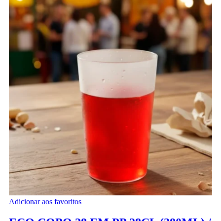
Adicionar aos favoritos