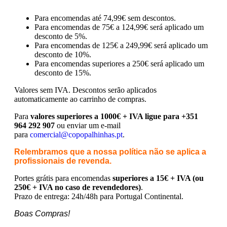
Para encomendas até 74,99€ sem descontos.
Para encomendas de 75€ a 124,99€ será aplicado um
desconto de 5%.
Para encomendas de 125€ a 249,99€ será aplicado um
desconto de 10%.
Para encomendas superiores a 250€ será aplicado um
desconto de 15%.
Valores sem IVA.
Descontos serão aplicados
automaticamente ao carrinho de compras.
Para
valores superiores a 1000€ + IVA ligue para +351
964 292 907
ou enviar um e-mail
para
comercial@copopalhinhas.pt
.
Relembramos que a nossa política não se aplica a
profissionais de revenda.
Portes grátis para encomendas
superiores a 15€ + IVA (ou
250€ + IVA no caso de revendedores)
.
Prazo de entrega: 24h/48h para Portugal Continental.
Boas Compras!