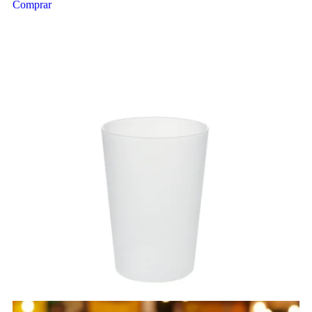
Comprar