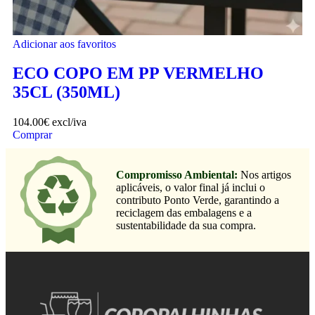
Adicionar aos favoritos
ECO COPO EM PP VERMELHO
35CL (350ML)
104.00
€
excl/iva
Comprar
Compromisso Ambiental:
Nos artigos
aplicáveis, o valor final já inclui o
contributo Ponto Verde, garantindo a
reciclagem das embalagens e a
sustentabilidade da sua compra.