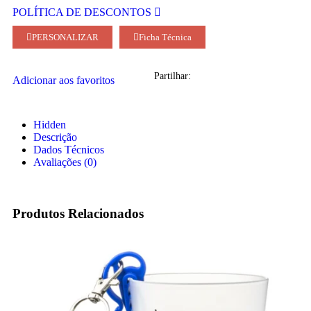
POLÍTICA DE DESCONTOS
PERSONALIZAR
Ficha Técnica
Partilhar:
Adicionar aos favoritos
Hidden
Descrição
Dados Técnicos
Avaliações (0)
Produtos Relacionados