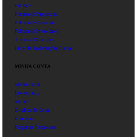
Entregas
Formas de Pagamento
Política de Descontos
Política de Privacidade
Termos e Condições
Livro de Reclamações Online
MINHA CONTA
Minha Conta
Encomendas
Morada
Detalhes da Conta
Favoritos
Perguntas Frequentes