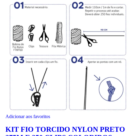
Adicionar aos favoritos
KIT FIO TORCIDO NYLON PRETO