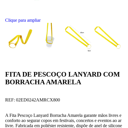
Clique para ampliar
FITA DE PESCOÇO LANYARD COM
BORRACHA AMARELA
REF:
02ED0242AMRCX800
A Fita Pescoço Lanyard Borracha Amarela garante mãos livres e
conforto ao segurar copos em festivais, concertos e eventos ao ar
livre. Fabricada em poliéster resistente, dispõe de anel de silicone