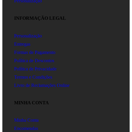
Personalização
INFORMAÇÃO LEGAL
Personalização
Entregas
Formas de Pagamento
Política de Descontos
Política de Privacidade
Termos e Condições
Livro de Reclamações Online
MINHA CONTA
Minha Conta
Encomendas