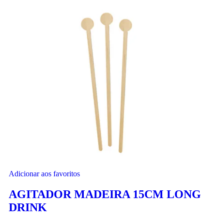
Adicionar aos favoritos
AGITADOR MADEIRA 15CM LONG
DRINK