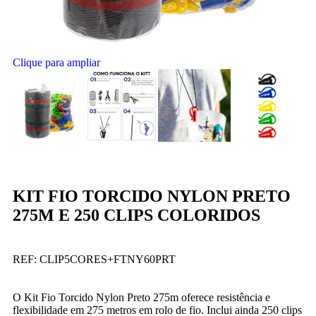
Clique para ampliar
KIT FIO TORCIDO NYLON PRETO
275M E 250 CLIPS COLORIDOS
REF:
CLIP5CORES+FTNY60PRT
O Kit Fio Torcido Nylon Preto 275m oferece resistência e
flexibilidade em 275 metros em rolo de fio. Inclui ainda 250 clips