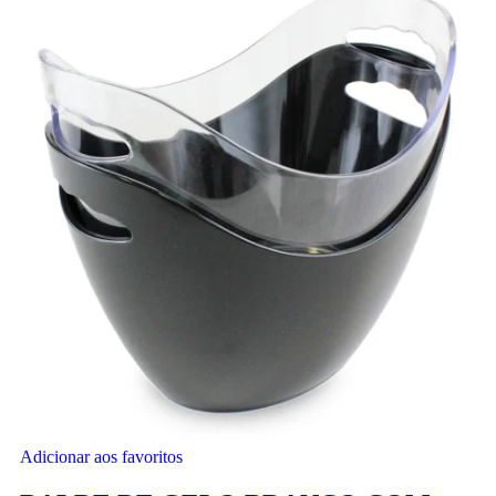
Adicionar aos favoritos