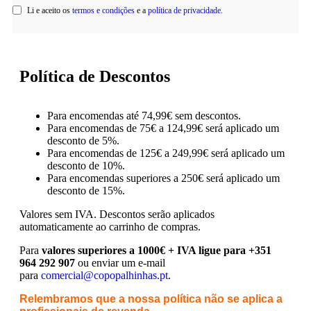
Li e aceito os
termos e condições
e a
política de privacidade
.
Política de Descontos
Para encomendas até 74,99€ sem descontos.
Para encomendas de 75€ a 124,99€ será aplicado um
desconto de 5%.
Para encomendas de 125€ a 249,99€ será aplicado um
desconto de 10%.
Para encomendas superiores a 250€ será aplicado um
desconto de 15%.
Valores sem IVA.
Descontos serão aplicados
automaticamente ao carrinho de compras.
Para
valores superiores a 1000€ + IVA ligue para +351
964 292 907
ou enviar um e-mail
para
comercial@copopalhinhas.pt
.
Relembramos que a nossa política não se aplica a