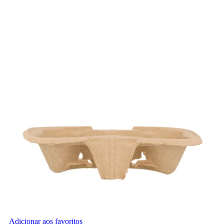
Adicionar aos favoritos