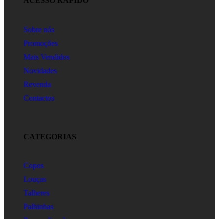
ACESSO RÁPIDO
Sobre nós
Promoções
Mais Vendidos
Novidades
Revenda
Contactos
CATEGORIAS
Copos
Louças
Talheres
Palhinhas