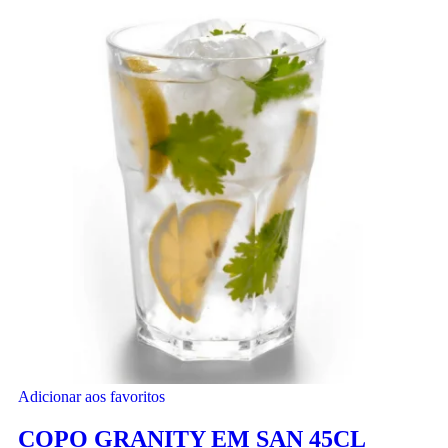
Adicionar aos favoritos
COPO GRANITY EM SAN 45CL