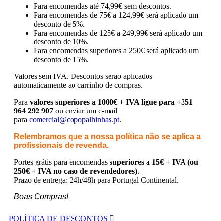
Para encomendas até 74,99€ sem descontos.
Para encomendas de 75€ a 124,99€ será aplicado um
desconto de 5%.
Para encomendas de 125€ a 249,99€ será aplicado um
desconto de 10%.
Para encomendas superiores a 250€ será aplicado um
desconto de 15%.
Valores sem IVA.
Descontos serão aplicados
automaticamente ao carrinho de compras.
Para
valores superiores a 1000€ + IVA ligue para +351
964 292 907
ou enviar um e-mail
para
comercial@copopalhinhas.pt
.
Relembramos que a nossa política não se aplica a
profissionais de revenda.
Portes grátis para encomendas
superiores a 15€ + IVA (ou
250€ + IVA no caso de revendedores)
.
Prazo de entrega: 24h/48h para Portugal Continental.
Boas Compras!
POLÍTICA DE DESCONTOS