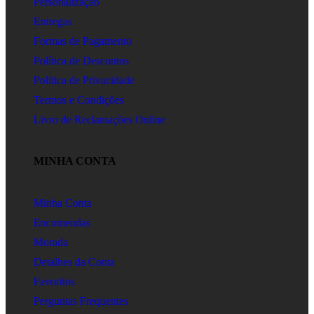
Personalização
Entregas
Formas de Pagamento
Política de Descontos
Política de Privacidade
Termos e Condições
Livro de Reclamações Online
MINHA CONTA
Minha Conta
Encomendas
Morada
Detalhes da Conta
Favoritos
Perguntas Frequentes