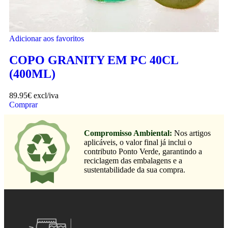
Adicionar aos favoritos
COPO GRANITY EM PC 40CL
(400ML)
89.95
€
excl/iva
Comprar
Compromisso Ambiental:
Nos artigos
aplicáveis, o valor final já inclui o
contributo Ponto Verde, garantindo a
reciclagem das embalagens e a
sustentabilidade da sua compra.