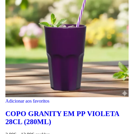
Adicionar aos favoritos
COPO GRANITY EM PP VIOLETA
28CL (280ML)