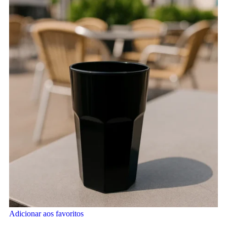
Adicionar aos favoritos