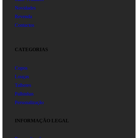
Novidades
Revenda
Contactos
CATEGORIAS
Copos
Louças
Talheres
Palhinhas
Personalização
INFORMAÇÃO LEGAL