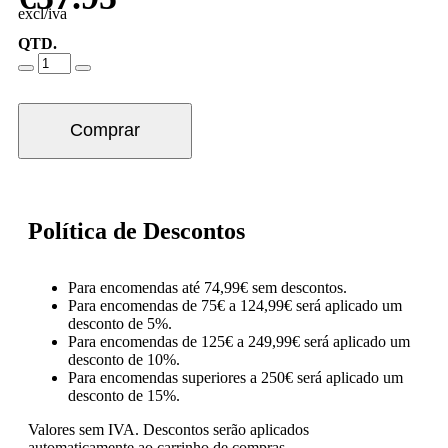
excl/iva
QTD.
Comprar
Política de Descontos
Para encomendas até 74,99€ sem descontos.
Para encomendas de 75€ a 124,99€ será aplicado um
desconto de 5%.
Para encomendas de 125€ a 249,99€ será aplicado um
desconto de 10%.
Para encomendas superiores a 250€ será aplicado um
desconto de 15%.
Valores sem IVA.
Descontos serão aplicados
automaticamente ao carrinho de compras.