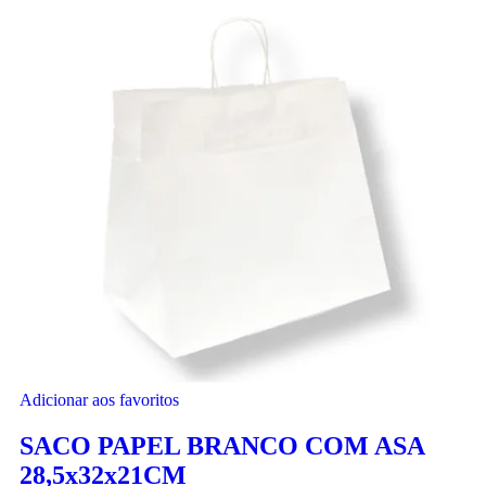
Adicionar aos favoritos
SACO PAPEL BRANCO COM ASA
28,5x32x21CM