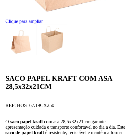
Clique para ampliar
SACO PAPEL KRAFT COM ASA
28,5x32x21CM
REF:
HOS167.19CX250
O
saco papel kraft
com asa 28,5x32x21 cm garante
apresentação cuidada e transporte confortável no dia a dia. Este
saco de papel kraft
é resistente, reciclável e mantém a forma