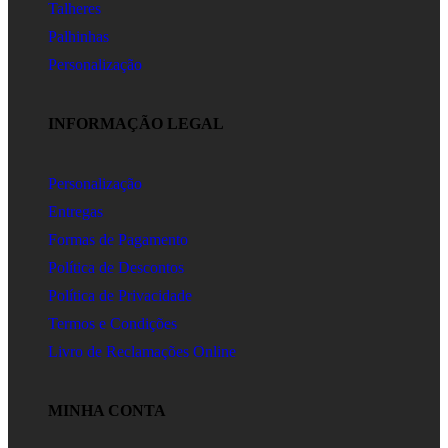
Talheres
Palhinhas
Personalização
INFORMAÇÃO LEGAL
Personalização
Entregas
Formas de Pagamento
Política de Descontos
Política de Privacidade
Termos e Condições
Livro de Reclamações Online
MINHA CONTA