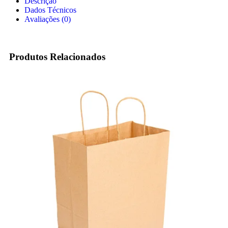
Descrição
Dados Técnicos
Avaliações (0)
Produtos Relacionados