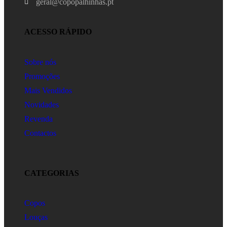
geral@copopalhinhas.pt
ACESSO RÁPIDO
Sobre nós
Promoções
Mais Vendidos
Novidades
Revenda
Contactos
CATEGORIAS
Copos
Louças