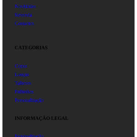
Novidades
Revenda
Contactos
CATEGORIAS
Copos
Louças
Talheres
Palhinhas
Personalização
INFORMAÇÃO LEGAL
Personalização