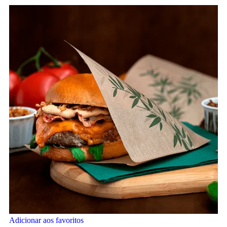
Adicionar aos favoritos