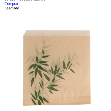
Comprar
Esgotado