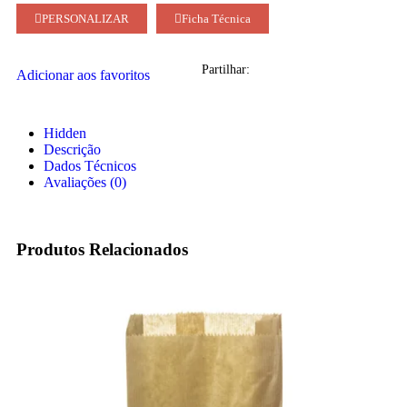
PERSONALIZAR
Ficha Técnica
Partilhar:
Adicionar aos favoritos
Hidden
Descrição
Dados Técnicos
Avaliações (0)
Produtos Relacionados