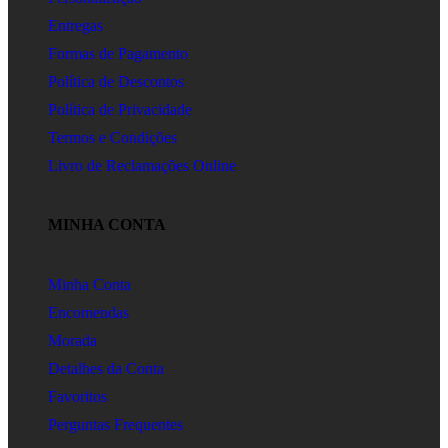
Entregas
Formas de Pagamento
Política de Descontos
Política de Privacidade
Termos e Condições
Livro de Reclamações Online
MINHA CONTA
Minha Conta
Encomendas
Morada
Detalhes da Conta
Favoritos
Perguntas Frequentes