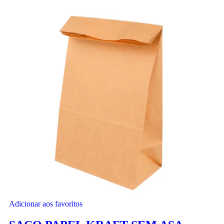
Adicionar aos favoritos