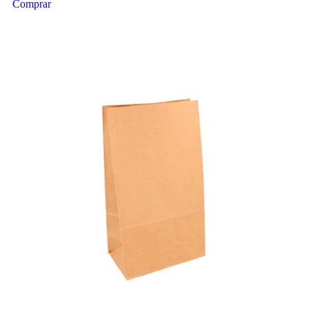
Comprar