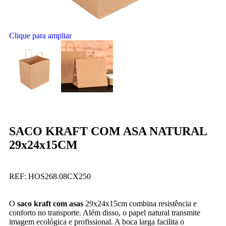
Clique para ampliar
SACO KRAFT COM ASA NATURAL
29x24x15CM
REF:
HOS268.08CX250
O
saco kraft com asas
29x24x15cm combina resistência e
conforto no transporte. Além disso, o papel natural transmite
imagem ecológica e profissional. A boca larga facilita o