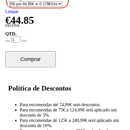
Limpar
€
44.85
excl/iva
QTD.
Comprar
Política de Descontos
Para encomendas até 74,99€ sem descontos.
Para encomendas de 75€ a 124,99€ será aplicado um
desconto de 5%.
Para encomendas de 125€ a 249,99€ será aplicado um
desconto de 10%.