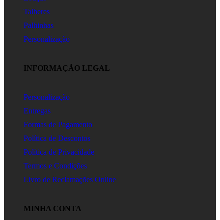
Talheres
Palhinhas
Personalização
INFORMAÇÃO LEGAL
Personalização
Entregas
Formas de Pagamento
Política de Descontos
Política de Privacidade
Termos e Condições
Livro de Reclamações Online
MINHA CONTA