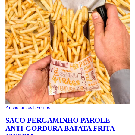
Adicionar aos favoritos
SACO PERGAMINHO PAROLE
ANTI-GORDURA BATATA FRITA