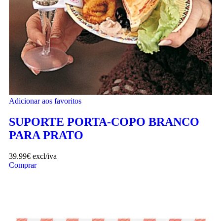
Adicionar aos favoritos
SUPORTE PORTA-COPO BRANCO
PARA PRATO
39.99
€
excl/iva
Comprar