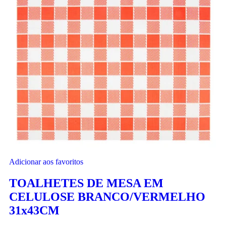
Adicionar aos favoritos
TOALHETES DE MESA EM
CELULOSE BRANCO/VERMELHO
31x43CM