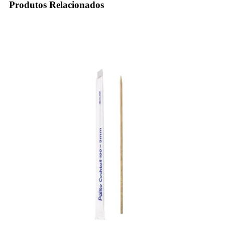
Produtos Relacionados