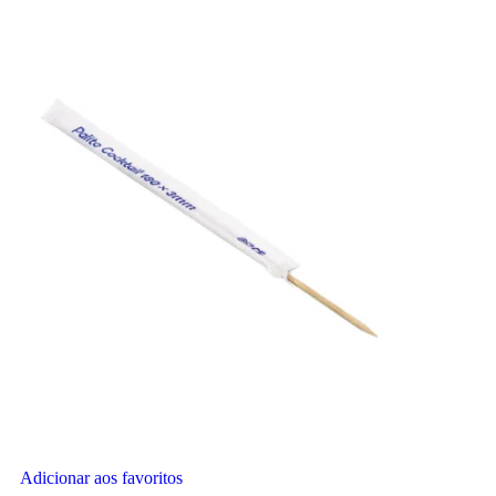
Adicionar aos favoritos