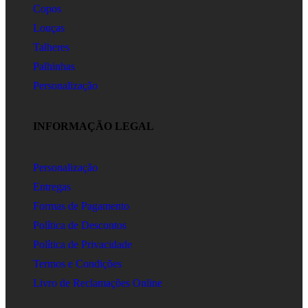
Copos
Louças
Talheres
Palhinhas
Personalização
INFORMAÇÃO LEGAL
Personalização
Entregas
Formas de Pagamento
Política de Descontos
Política de Privacidade
Termos e Condições
Livro de Reclamações Online