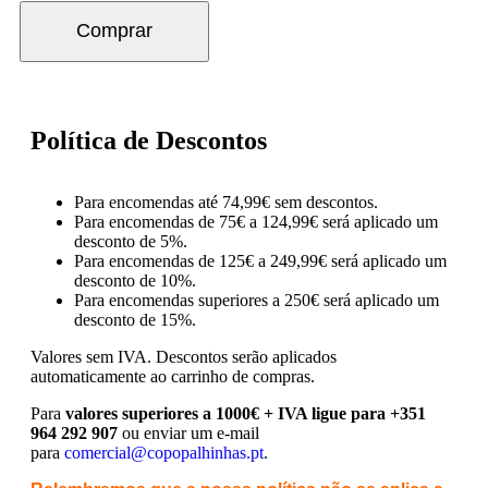
Comprar
Política de Descontos
Para encomendas até 74,99€ sem descontos.
Para encomendas de 75€ a 124,99€ será aplicado um
desconto de 5%.
Para encomendas de 125€ a 249,99€ será aplicado um
desconto de 10%.
Para encomendas superiores a 250€ será aplicado um
desconto de 15%.
Valores sem IVA.
Descontos serão aplicados
automaticamente ao carrinho de compras.
Para
valores superiores a 1000€ + IVA ligue para +351
964 292 907
ou enviar um e-mail
para
comercial@copopalhinhas.pt
.