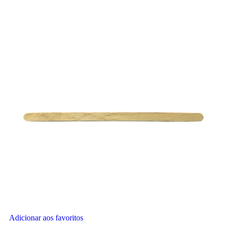
Adicionar aos favoritos