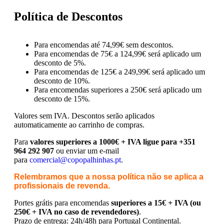
Política de Descontos
Para encomendas até 74,99€ sem descontos.
Para encomendas de 75€ a 124,99€ será aplicado um
desconto de 5%.
Para encomendas de 125€ a 249,99€ será aplicado um
desconto de 10%.
Para encomendas superiores a 250€ será aplicado um
desconto de 15%.
Valores sem IVA.
Descontos serão aplicados
automaticamente ao carrinho de compras.
Para
valores superiores a 1000€ + IVA ligue para +351
964 292 907
ou enviar um e-mail
para
comercial@copopalhinhas.pt
.
Relembramos que a nossa política não se aplica a
profissionais de revenda.
Portes grátis para encomendas
superiores a 15€ + IVA (ou
250€ + IVA no caso de revendedores)
.
Prazo de entrega: 24h/48h para Portugal Continental.