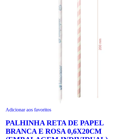
Adicionar aos favoritos
PALHINHA RETA DE PAPEL
BRANCA E ROSA 0,6X20CM