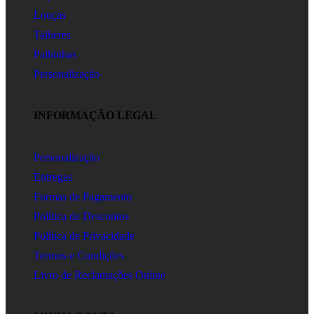
Louças
Talheres
Palhinhas
Personalização
INFORMAÇÃO LEGAL
Personalização
Entregas
Formas de Pagamento
Política de Descontos
Política de Privacidade
Termos e Condições
Livro de Reclamações Online