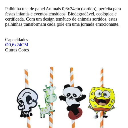
Palhinha reta de papel Animais 0,6x24cm (sortido), perfeita para
festas infantis e eventos temáticos. Biodegradável, ecológica e
certificada. Com um design temático de animais sortidos, estas
palhinhas transformam cada gole em uma jornada emocionante.
Capacidades
Ø0,6x24CM
Outras Cores