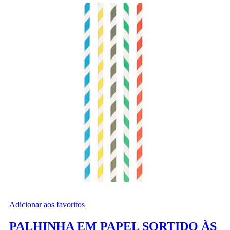
Adicionar aos favoritos
PALHINHA EM PAPEL SORTIDO ÀS