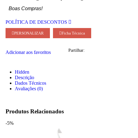
Boas Compras!
POLÍTICA DE DESCONTOS
PERSONALIZAR
Ficha Técnica
Partilhar:
Adicionar aos favoritos
Hidden
Descrição
Dados Técnicos
Avaliações (0)
Produtos Relacionados
-5%