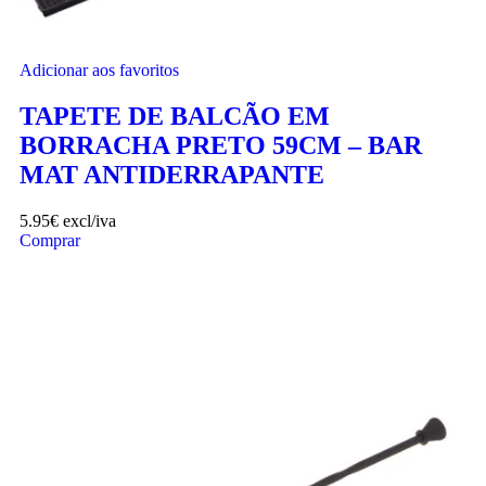
Adicionar aos favoritos
TAPETE DE BALCÃO EM
BORRACHA PRETO 59CM – BAR
MAT ANTIDERRAPANTE
5.95
€
excl/iva
Comprar