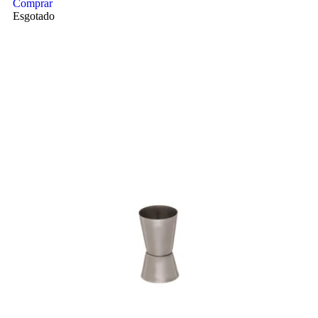
Comprar
Esgotado