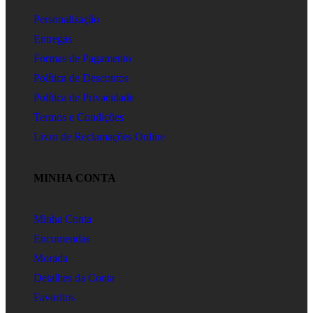
Personalização
Entregas
Formas de Pagamento
Política de Descontos
Política de Privacidade
Termos e Condições
Livro de Reclamações Online
MINHA CONTA
Minha Conta
Encomendas
Morada
Detalhes da Conta
Favoritos