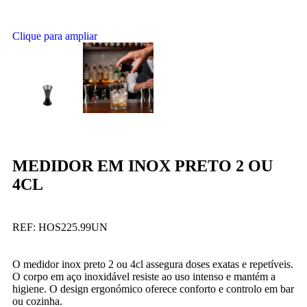
Clique para ampliar
MEDIDOR EM INOX PRETO 2 OU
4CL
REF:
HOS225.99UN
O medidor inox preto 2 ou 4cl assegura doses exatas e repetíveis.
O corpo em aço inoxidável resiste ao uso intenso e mantém a
higiene. O design ergonómico oferece conforto e controlo em bar
ou cozinha.