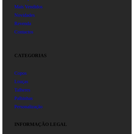
Mais Vendidos
Novidades
Revenda
Contactos
CATEGORIAS
Copos
Louças
Talheres
Palhinhas
Personalização
INFORMAÇÃO LEGAL