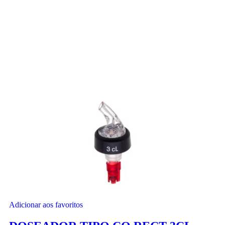
Adicionar aos favoritos