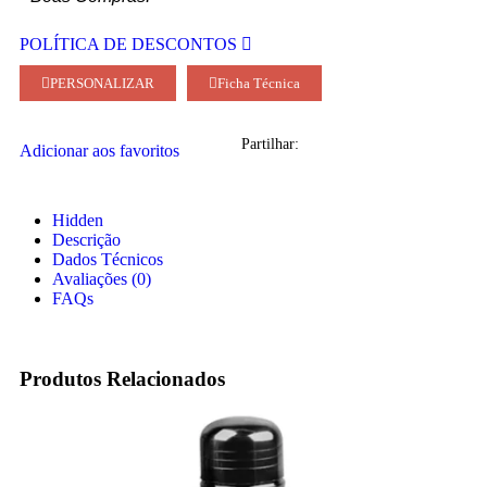
POLÍTICA DE DESCONTOS
PERSONALIZAR
Ficha Técnica
Partilhar:
Adicionar aos favoritos
Hidden
Descrição
Dados Técnicos
Avaliações (0)
FAQs
Produtos Relacionados