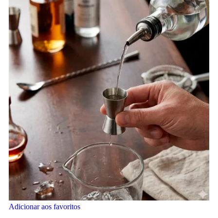
Adicionar aos favoritos