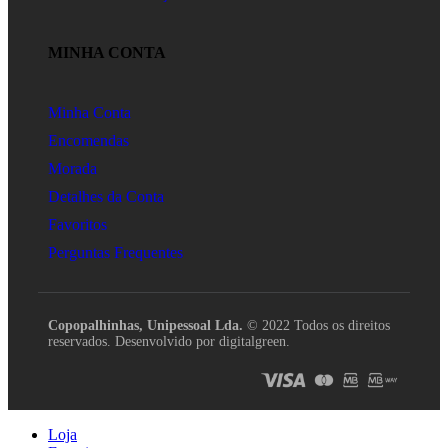
MINHA CONTA
Minha Conta
Encomendas
Morada
Detalhes da Conta
Favoritos
Perguntas Frequentes
Copopalhinhas, Unipessoal Lda.
© 2022 Todos os direitos
reservados. Desenvolvido por digitalgreen.
Loja