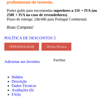
profissionais de revenda.
Portes grátis para encomendas
superiores a 15€ + IVA (ou
250€ + IVA no caso de revendedores)
.
Prazo de entrega: 24h/48h para Portugal Continental.
Boas Compras!
POLÍTICA DE DESCONTOS
PERSONALIZAR
Ficha Técnica
Partilhar:
Adicionar aos favoritos
Hidden
Descrição
Dados Técnicos
Avaliações (0)
FAQs