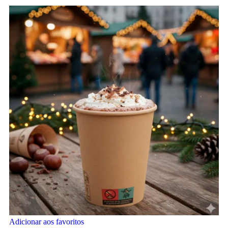
Adicionar aos favoritos