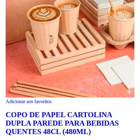
Adicionar aos favoritos
COPO DE PAPEL CARTOLINA
DUPLA PAREDE PARA BEBIDAS
QUENTES 48CL (480ML)