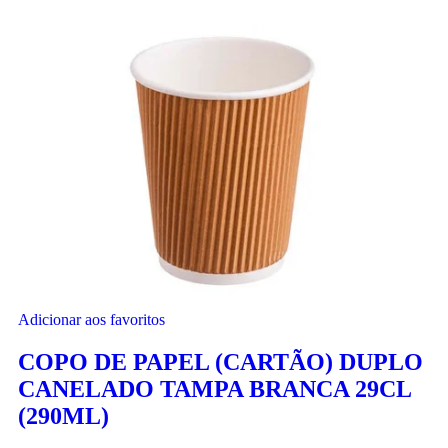
Adicionar aos favoritos
COPO DE PAPEL (CARTÃO) DUPLO
CANELADO TAMPA BRANCA 29CL
(290ML)