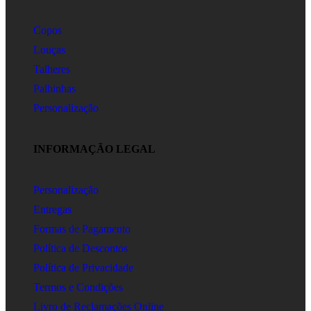
Copos
Louças
Talheres
Palhinhas
Personalização
INFORMAÇÃO LEGAL
Personalização
Entregas
Formas de Pagamento
Política de Descontos
Política de Privacidade
Termos e Condições
Livro de Reclamações Online