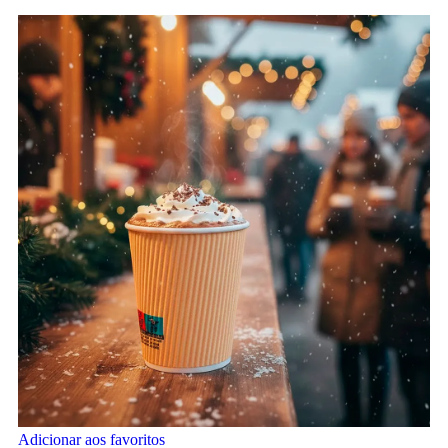
Adicionar aos favoritos