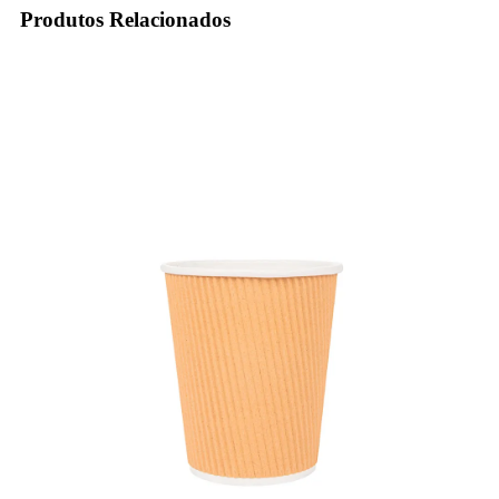
Produtos Relacionados