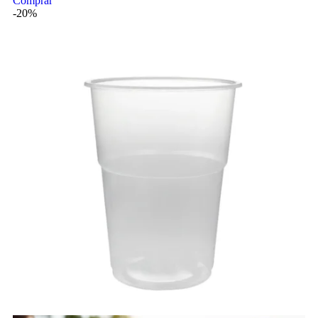
Comprar
-20%