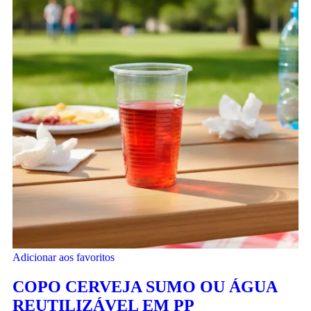
Adicionar aos favoritos
COPO CERVEJA SUMO OU ÁGUA
REUTILIZÁVEL EM PP