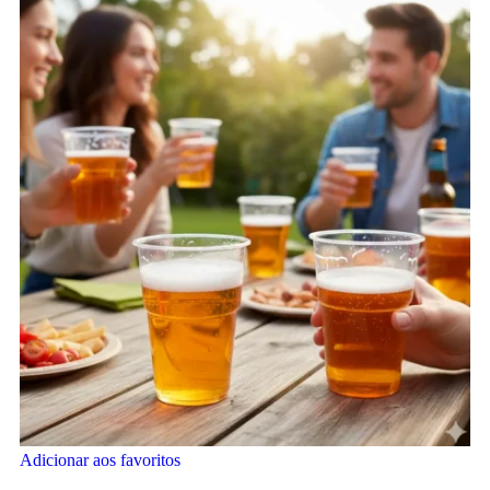
Adicionar aos favoritos