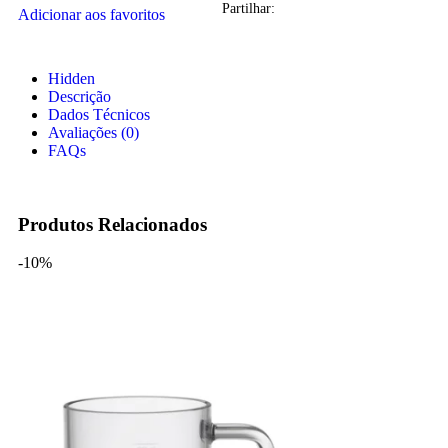
Partilhar:
Adicionar aos favoritos
Hidden
Descrição
Dados Técnicos
Avaliações (0)
FAQs
Produtos Relacionados
-10%