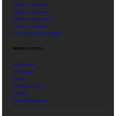
Formas de Pagamento
Política de Descontos
Política de Privacidade
Termos e Condições
Livro de Reclamações Online
MINHA CONTA
Minha Conta
Encomendas
Morada
Detalhes da Conta
Favoritos
Perguntas Frequentes