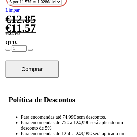
Limpar
€
12.85
€
11.57
excl/iva
QTD.
Comprar
Política de Descontos
Para encomendas até 74,99€ sem descontos.
Para encomendas de 75€ a 124,99€ será aplicado um
desconto de 5%.
Para encomendas de 125€ a 249,99€ será aplicado um