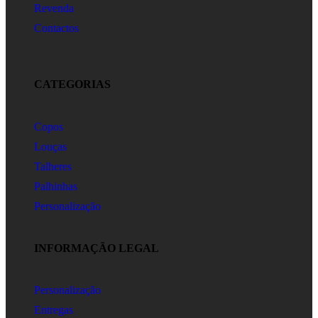
Revenda
Contactos
CATEGORIAS
Copos
Louças
Talheres
Palhinhas
Personalização
INFORMAÇÃO LEGAL
Personalização
Entregas