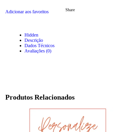
Share
Adicionar aos favoritos
Hidden
Descrição
Dados Técnicos
Avaliações (0)
Produtos Relacionados