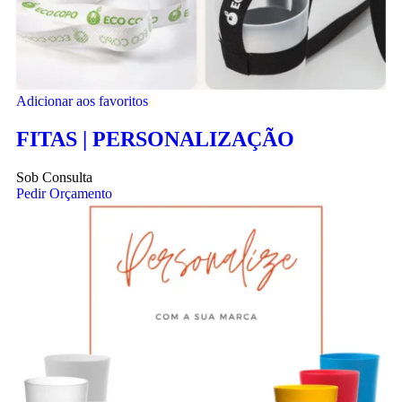
Adicionar aos favoritos
FITAS | PERSONALIZAÇÃO
Sob Consulta
Pedir Orçamento