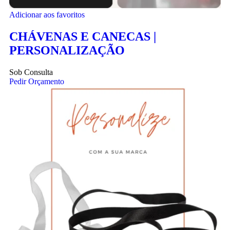
Adicionar aos favoritos
CHÁVENAS E CANECAS |
PERSONALIZAÇÃO
Sob Consulta
Pedir Orçamento