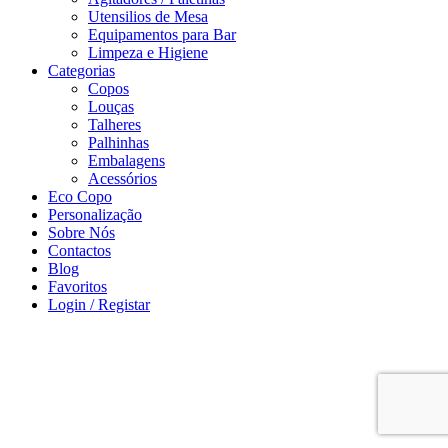
Utensilios de Mesa
Equipamentos para Bar
Limpeza e Higiene
Categorias
Copos
Louças
Talheres
Palhinhas
Embalagens
Acessórios
Eco Copo
Personalização
Sobre Nós
Contactos
Blog
Favoritos
Login / Registar