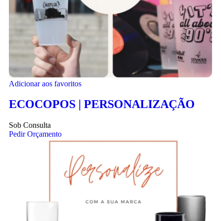
Adicionar aos favoritos
ECOCOPOS | PERSONALIZAÇÃO
Sob Consulta
Pedir Orçamento