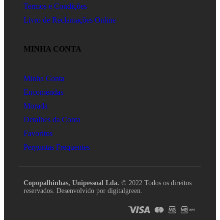
Termos e Condições
Livro de Reclamações Online
MINHA CONTA
Minha Conta
Encomendas
Morada
Detalhes da Conta
Favoritos
Perguntas Frequentes
Copopalhinhas, Unipessoal Lda.
© 2022 Todos os direitos
reservados. Desenvolvido por digitalgreen.