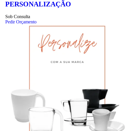
PERSONALIZAÇÃO
Sob Consulta
Pedir Orçamento