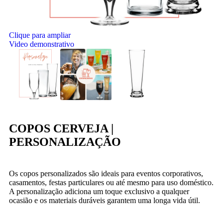
Clique para ampliar
Video demonstrativo
COPOS CERVEJA |
PERSONALIZAÇÃO
Os copos personalizados são ideais para eventos corporativos,
casamentos, festas particulares ou até mesmo para uso doméstico.
A personalização adiciona um toque exclusivo a qualquer
ocasião e os materiais duráveis garantem uma longa vida útil.