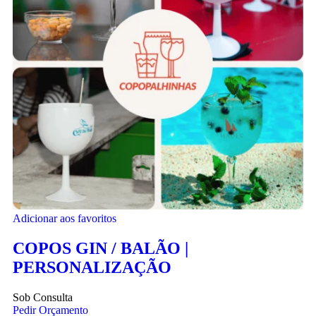
Adicionar aos favoritos
COPOS GIN / BALÃO |
PERSONALIZAÇÃO
Sob Consulta
Pedir Orçamento