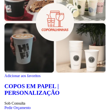
Adicionar aos favoritos
COPOS EM PAPEL |
PERSONALIZAÇÃO
Sob Consulta
Pedir Orçamento