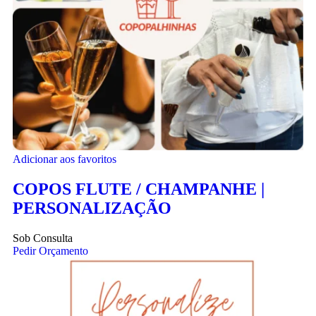
Adicionar aos favoritos
COPOS FLUTE / CHAMPANHE |
PERSONALIZAÇÃO
Sob Consulta
Pedir Orçamento