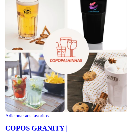
Adicionar aos favoritos
COPOS GRANITY |