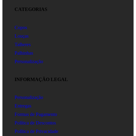
CATEGORIAS
Copos
Louças
Talheres
Palhinhas
Personalização
INFORMAÇÃO LEGAL
Personalização
Entregas
Formas de Pagamento
Política de Descontos
Política de Privacidade