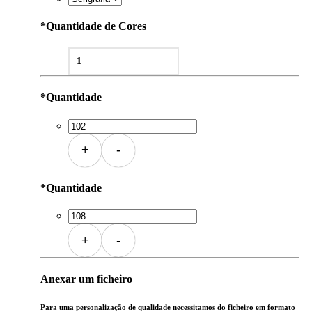
*
Quantidade de Cores
1
*
Quantidade
+
-
*
Quantidade
+
-
Anexar um ficheiro
Para uma personalização de qualidade necessitamos do ficheiro em formato