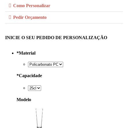
Como Personalizar
Pedir Orçamento
INICIE O SEU PEDIDO DE PERSONALIZAÇÃO
*
Material
*
Capacidade
Modelo