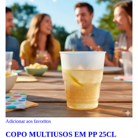
Adicionar aos favoritos
COPO MULTIUSOS EM PP 25CL