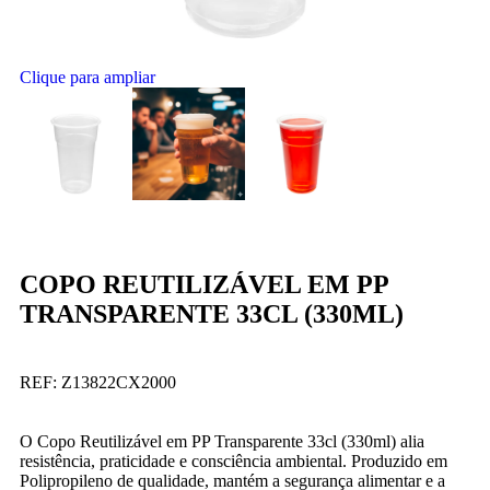
Clique para ampliar
COPO REUTILIZÁVEL EM PP
TRANSPARENTE 33CL (330ML)
REF:
Z13822CX2000
O Copo Reutilizável em PP Transparente 33cl (330ml) alia
resistência, praticidade e consciência ambiental. Produzido em
Polipropileno de qualidade, mantém a segurança alimentar e a