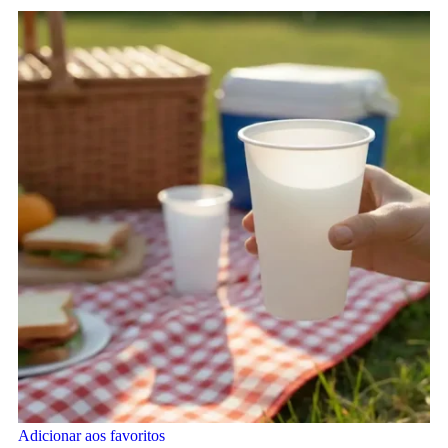
Adicionar aos favoritos