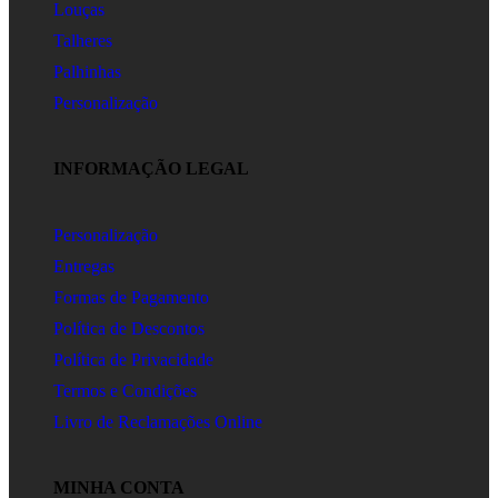
Louças
Talheres
Palhinhas
Personalização
INFORMAÇÃO LEGAL
Personalização
Entregas
Formas de Pagamento
Política de Descontos
Política de Privacidade
Termos e Condições
Livro de Reclamações Online
MINHA CONTA