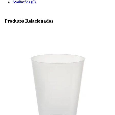
Avaliações (0)
Produtos Relacionados