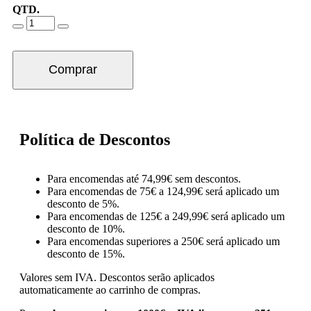
QTD.
Comprar
Política de Descontos
Para encomendas até 74,99€ sem descontos.
Para encomendas de 75€ a 124,99€ será aplicado um
desconto de 5%.
Para encomendas de 125€ a 249,99€ será aplicado um
desconto de 10%.
Para encomendas superiores a 250€ será aplicado um
desconto de 15%.
Valores sem IVA.
Descontos serão aplicados
automaticamente ao carrinho de compras.