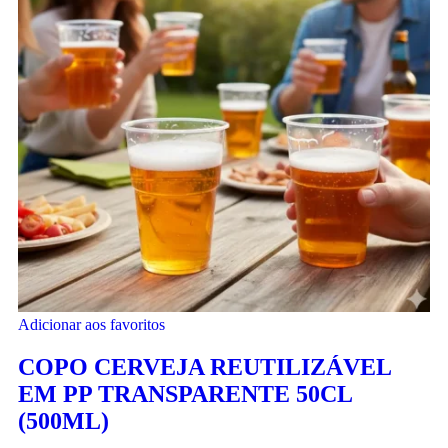
Adicionar aos favoritos
COPO CERVEJA REUTILIZÁVEL
EM PP TRANSPARENTE 50CL
(500ML)