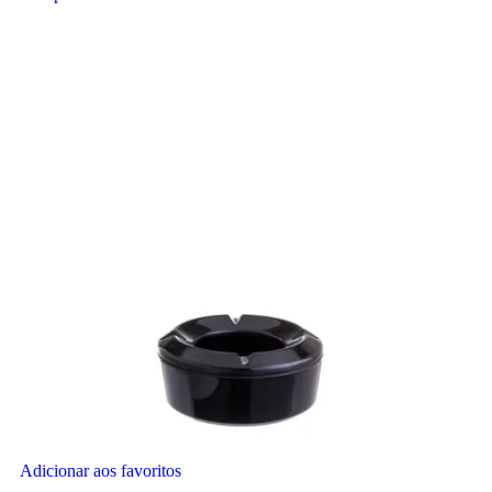
Adicionar aos favoritos