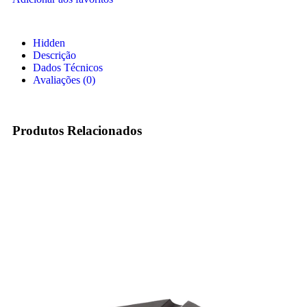
Hidden
Descrição
Dados Técnicos
Avaliações (0)
Produtos Relacionados