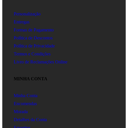
Personalização
Entregas
Formas de Pagamento
Política de Descontos
Política de Privacidade
Termos e Condições
Livro de Reclamações Online
MINHA CONTA
Minha Conta
Encomendas
Morada
Detalhes da Conta
Favoritos