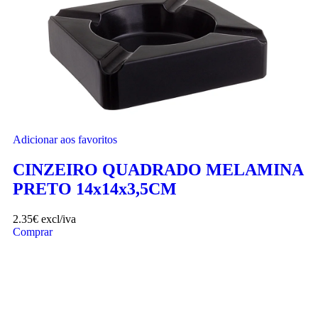
Adicionar aos favoritos
CINZEIRO QUADRADO MELAMINA
PRETO 14x14x3,5CM
2.35
€
excl/iva
Comprar