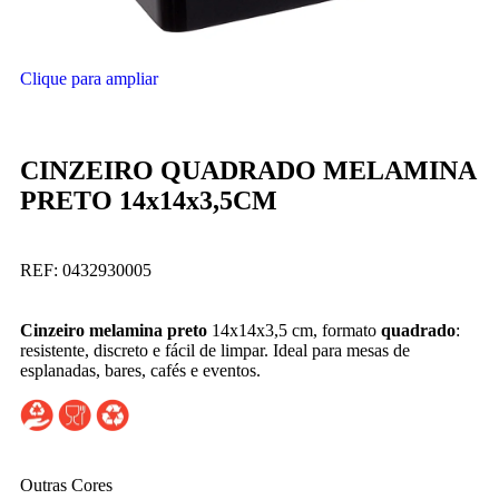
Clique para ampliar
CINZEIRO QUADRADO MELAMINA
PRETO 14x14x3,5CM
REF:
0432930005
Cinzeiro melamina preto
14x14x3,5 cm, formato
quadrado
:
resistente, discreto e fácil de limpar. Ideal para mesas de
esplanadas, bares, cafés e eventos.
Outras Cores