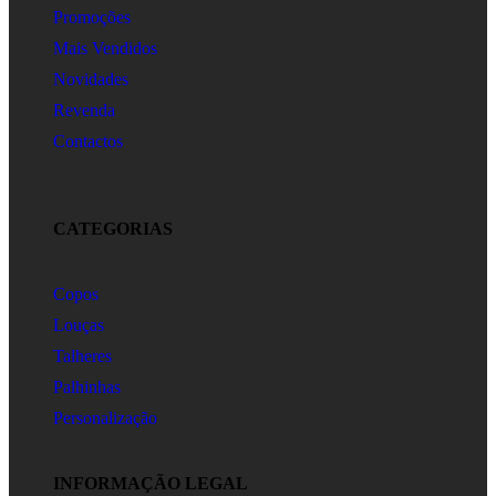
Promoções
Mais Vendidos
Novidades
Revenda
Contactos
CATEGORIAS
Copos
Louças
Talheres
Palhinhas
Personalização
INFORMAÇÃO LEGAL