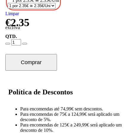
1 por 2.35€ ≅ 2.35€/Uni
Limpar
€
2.35
excl/iva
QTD.
Comprar
Política de Descontos
Para encomendas até 74,99€ sem descontos.
Para encomendas de 75€ a 124,99€ será aplicado um
desconto de 5%.
Para encomendas de 125€ a 249,99€ será aplicado um
desconto de 10%.