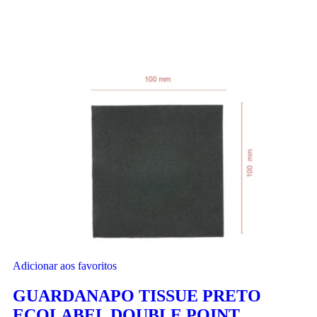
Adicionar aos favoritos
GUARDANAPO TISSUE PRETO
ECOLABEL DOUBLE POINT