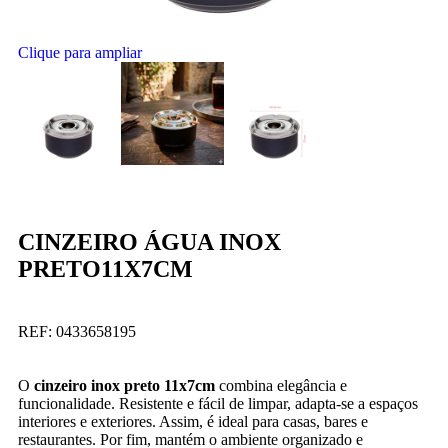
Clique para ampliar
CINZEIRO ÁGUA INOX
PRETO11X7CM
REF:
0433658195
O
cinzeiro inox preto 11x7cm
combina elegância e
funcionalidade. Resistente e fácil de limpar, adapta-se a espaços
interiores e exteriores. Assim, é ideal para casas, bares e
restaurantes. Por fim, mantém o ambiente organizado e