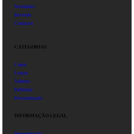
Novidades
Revenda
Contactos
CATEGORIAS
Copos
Louças
Talheres
Palhinhas
Personalização
INFORMAÇÃO LEGAL
Personalização