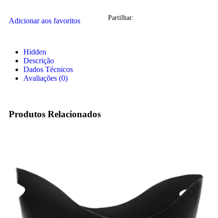
Partilhar:
Adicionar aos favoritos
Hidden
Descrição
Dados Técnicos
Avaliações (0)
Produtos Relacionados