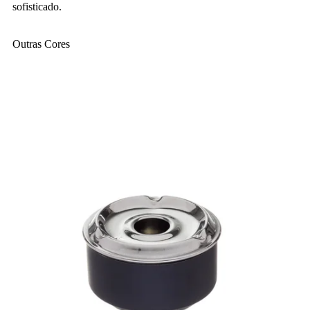
sofisticado.
Outras Cores