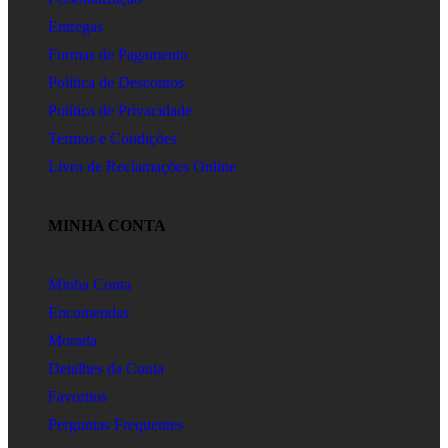
Entregas
Formas de Pagamento
Política de Descontos
Política de Privacidade
Termos e Condições
Livro de Reclamações Online
MINHA CONTA
Minha Conta
Encomendas
Morada
Detalhes da Conta
Favoritos
Perguntas Frequentes