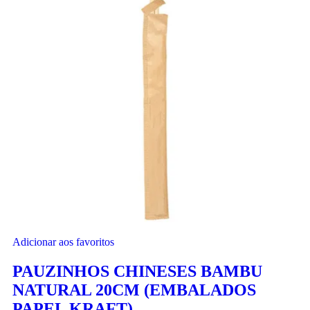
Adicionar aos favoritos
PAUZINHOS CHINESES BAMBU
NATURAL 20CM (EMBALADOS
PAPEL KRAFT)