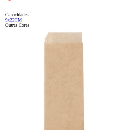
Capacidades
9x22CM
Outras Cores