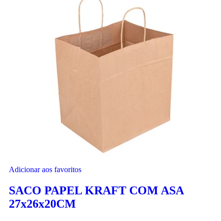
Adicionar aos favoritos
SACO PAPEL KRAFT COM ASA
27x26x20CM