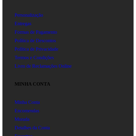
Personalização
Entregas
Formas de Pagamento
Política de Descontos
Política de Privacidade
Termos e Condições
Livro de Reclamações Online
MINHA CONTA
Minha Conta
Encomendas
Morada
Detalhes da Conta