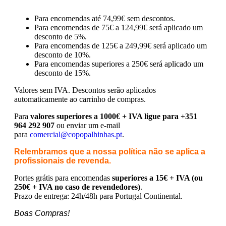
Para encomendas até 74,99€ sem descontos.
Para encomendas de 75€ a 124,99€ será aplicado um
desconto de 5%.
Para encomendas de 125€ a 249,99€ será aplicado um
desconto de 10%.
Para encomendas superiores a 250€ será aplicado um
desconto de 15%.
Valores sem IVA.
Descontos serão aplicados
automaticamente ao carrinho de compras.
Para
valores superiores a 1000€ + IVA ligue para +351
964 292 907
ou enviar um e-mail
para
comercial@copopalhinhas.pt
.
Relembramos que a nossa política não se aplica a
profissionais de revenda.
Portes grátis para encomendas
superiores a 15€ + IVA (ou
250€ + IVA no caso de revendedores)
.
Prazo de entrega: 24h/48h para Portugal Continental.
Boas Compras!