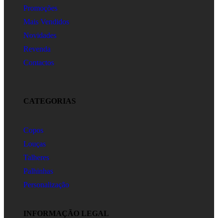
Promoções
Mais Vendidos
Novidades
Revenda
Contactos
CATEGORIAS
Copos
Louças
Talheres
Palhinhas
Personalização
INFORMAÇÃO LEGAL