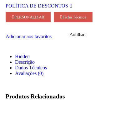
POLÍTICA DE DESCONTOS
PERSONALIZAR
Ficha Técnica
Partilhar:
Adicionar aos favoritos
Hidden
Descrição
Dados Técnicos
Avaliações (0)
Produtos Relacionados