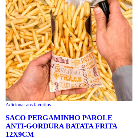
Adicionar aos favoritos
SACO PERGAMINHO PAROLE
ANTI-GORDURA BATATA FRITA
12X9CM