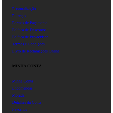
Personalização
Entregas
Formas de Pagamento
Política de Descontos
Política de Privacidade
Termos e Condições
Livro de Reclamações Online
MINHA CONTA
Minha Conta
Encomendas
Morada
Detalhes da Conta
Favoritos