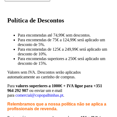
Política de Descontos
Para encomendas até 74,99€ sem descontos.
Para encomendas de 75€ a 124,99€ será aplicado um
desconto de 5%.
Para encomendas de 125€ a 249,99€ será aplicado um
desconto de 10%.
Para encomendas superiores a 250€ será aplicado um
desconto de 15%.
Valores sem IVA.
Descontos serão aplicados
automaticamente ao carrinho de compras.
Para
valores superiores a 1000€ + IVA ligue para +351
964 292 907
ou enviar um e-mail
para
comercial@copopalhinhas.pt
.
Relembramos que a nossa política não se aplica a
profissionais de revenda.