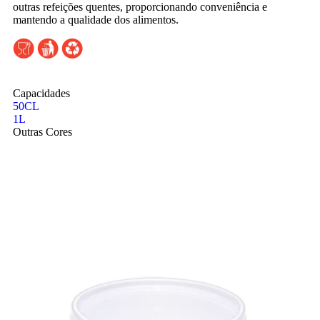
outras refeições quentes, proporcionando conveniência e
mantendo a qualidade dos alimentos.
Capacidades
50CL
1L
Outras Cores