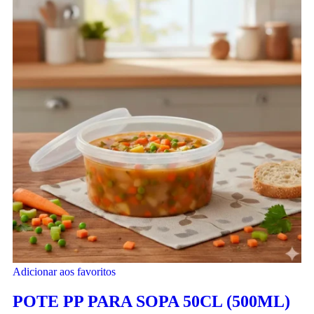
Adicionar aos favoritos
POTE PP PARA SOPA 50CL (500ML)