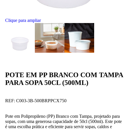
Clique para ampliar
POTE EM PP BRANCO COM TAMPA
PARA SOPA 50CL (500ML)
REF:
C003-3B-500BRPPCX750
Pote em Polipropileno (PP) Branco com Tampa, projetado para
sopas, com uma generosa capacidade de 50cl (500ml). Este pote
é uma escolha prática e eficiente para servir sopas, caldos e