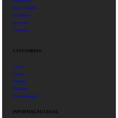
Promoções
Mais Vendidos
Novidades
Revenda
Contactos
CATEGORIAS
Copos
Louças
Talheres
Palhinhas
Personalização
INFORMAÇÃO LEGAL