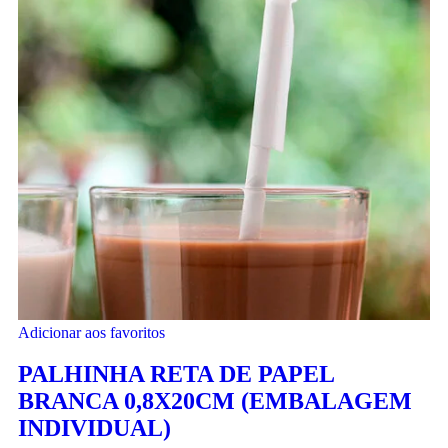
Adicionar aos favoritos
PALHINHA RETA DE PAPEL
BRANCA 0,8X20CM (EMBALAGEM
INDIVIDUAL)