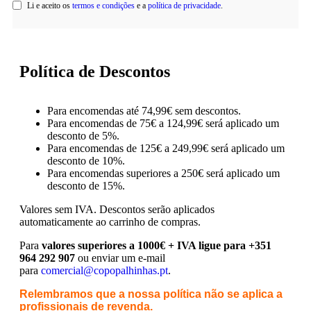
Li e aceito os
termos e condições
e a
política de privacidade
.
Política de Descontos
Para encomendas até 74,99€ sem descontos.
Para encomendas de 75€ a 124,99€ será aplicado um
desconto de 5%.
Para encomendas de 125€ a 249,99€ será aplicado um
desconto de 10%.
Para encomendas superiores a 250€ será aplicado um
desconto de 15%.
Valores sem IVA.
Descontos serão aplicados
automaticamente ao carrinho de compras.
Para
valores superiores a 1000€ + IVA ligue para +351
964 292 907
ou enviar um e-mail
para
comercial@copopalhinhas.pt
.
Relembramos que a nossa política não se aplica a
profissionais de revenda.