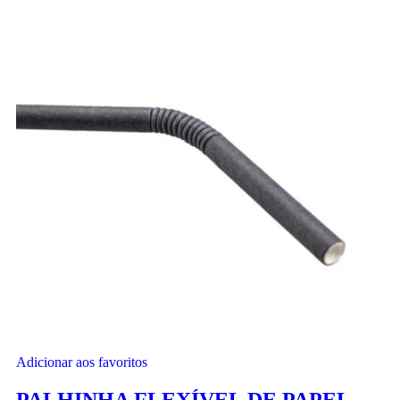
Adicionar aos favoritos
PALHINHA FLEXÍVEL DE PAPEL