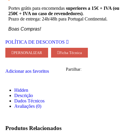
Portes grátis para encomendas
superiores a 15€ + IVA (ou
250€ + IVA no caso de revendedores)
.
Prazo de entrega: 24h/48h para Portugal Continental.
Boas Compras!
POLÍTICA DE DESCONTOS
PERSONALIZAR
Ficha Técnica
Partilhar:
Adicionar aos favoritos
Hidden
Descrição
Dados Técnicos
Avaliações (0)
Produtos Relacionados