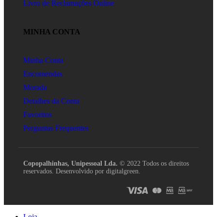
Livro de Reclamações Online
MINHA CONTA
Minha Conta
Encomendas
Morada
Detalhes da Conta
Favoritos
Perguntas Frequentes
Copopalhinhas, Unipessoal Lda.
© 2022 Todos os direitos
reservados. Desenvolvido por digitalgreen.
Loja