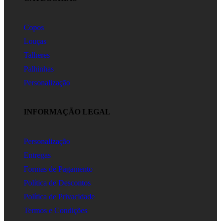
Copos
Louças
Talheres
Palhinhas
Personalização
INFORMAÇÃO LEGAL
Personalização
Entregas
Formas de Pagamento
Política de Descontos
Política de Privacidade
Termos e Condições