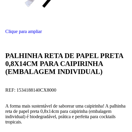
Clique para ampliar
PALHINHA RETA DE PAPEL PRETA
0,8X14CM PARA CAIPIRINHA
(EMBALAGEM INDIVIDUAL)
REF:
1534188140CX8000
A forma mais sustentável de saborear uma caipirinha! A palhinha
reta de papel preta 0,8x14cm para caipirinha (embalagem
individual) é biodegradável, prática e perfeita para cocktails
tropicais.