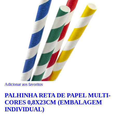
Adicionar aos favoritos
PALHINHA RETA DE PAPEL MULTI-
CORES 0,8X23CM (EMBALAGEM
INDIVIDUAL)