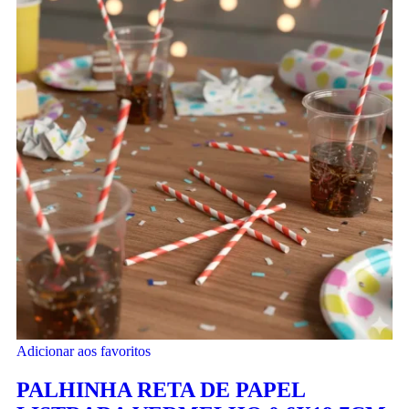
Adicionar aos favoritos
PALHINHA RETA DE PAPEL