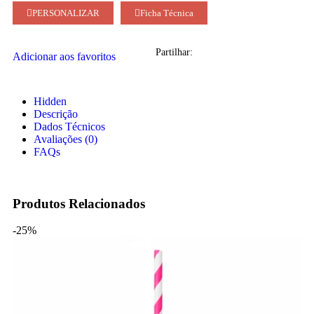
PERSONALIZAR
Ficha Técnica
Partilhar:
Adicionar aos favoritos
Hidden
Descrição
Dados Técnicos
Avaliações (0)
FAQs
Produtos Relacionados
-25%