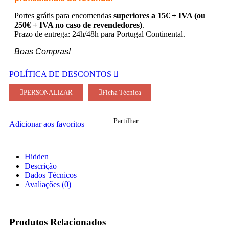
Portes grátis para encomendas
superiores a 15€ + IVA (ou
250€ + IVA no caso de revendedores)
.
Prazo de entrega: 24h/48h para Portugal Continental.
Boas Compras!
POLÍTICA DE DESCONTOS
PERSONALIZAR
Ficha Técnica
Partilhar:
Adicionar aos favoritos
Hidden
Descrição
Dados Técnicos
Avaliações (0)
Produtos Relacionados