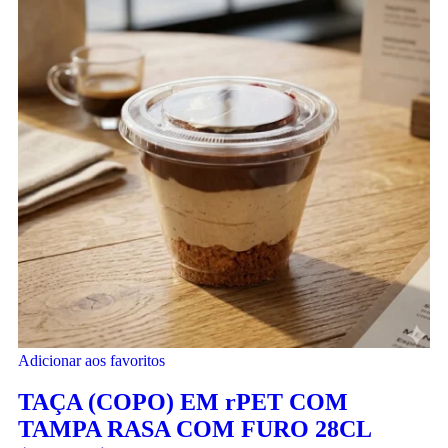
Adicionar aos favoritos
TAÇA (COPO) EM rPET COM
TAMPA RASA COM FURO 28CL