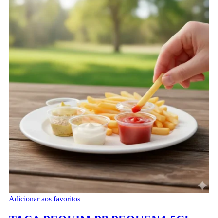
Adicionar aos favoritos