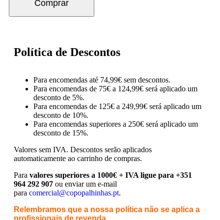
Comprar
Política de Descontos
Para encomendas até 74,99€ sem descontos.
Para encomendas de 75€ a 124,99€ será aplicado um
desconto de 5%.
Para encomendas de 125€ a 249,99€ será aplicado um
desconto de 10%.
Para encomendas superiores a 250€ será aplicado um
desconto de 15%.
Valores sem IVA.
Descontos serão aplicados
automaticamente ao carrinho de compras.
Para
valores superiores a 1000€ + IVA ligue para +351
964 292 907
ou enviar um e-mail
para
comercial@copopalhinhas.pt
.
Relembramos que a nossa política não se aplica a
profissionais de revenda.