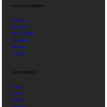
ACESSO RÁPIDO
Sobre nós
Promoções
Mais Vendidos
Novidades
Revenda
Contactos
CATEGORIAS
Copos
Louças
Talheres
Palhinhas