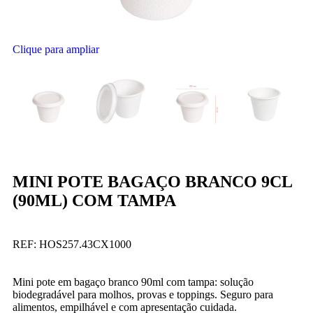
Clique para ampliar
MINI POTE BAGAÇO BRANCO 9CL
(90ML) COM TAMPA
REF:
HOS257.43CX1000
Mini pote em bagaço branco 90ml com tampa: solução
biodegradável para molhos, provas e toppings. Seguro para
alimentos, empilhável e com apresentação cuidada.