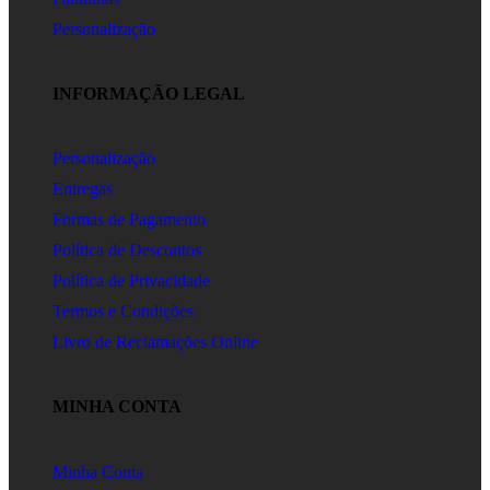
Personalização
INFORMAÇÃO LEGAL
Personalização
Entregas
Formas de Pagamento
Política de Descontos
Política de Privacidade
Termos e Condições
Livro de Reclamações Online
MINHA CONTA
Minha Conta