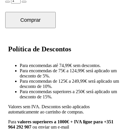
Comprar
Política de Descontos
Para encomendas até 74,99€ sem descontos.
Para encomendas de 75€ a 124,99€ será aplicado um
desconto de 5%.
Para encomendas de 125€ a 249,99€ será aplicado um
desconto de 10%.
Para encomendas superiores a 250€ será aplicado um
desconto de 15%.
Valores sem IVA.
Descontos serão aplicados
automaticamente ao carrinho de compras.
Para
valores superiores a 1000€ + IVA ligue para +351
964 292 907
ou enviar um e-mail