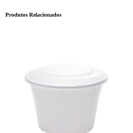
Produtos Relacionados