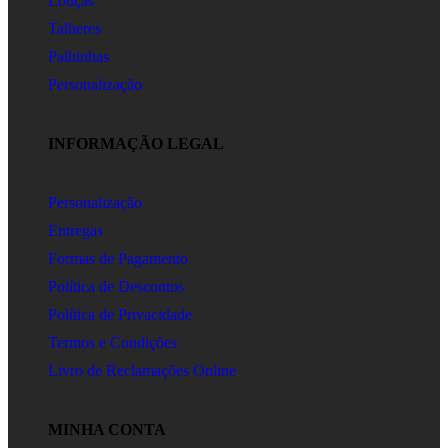
Louças
Talheres
Palhinhas
Personalização
INFORMAÇÃO LEGAL
Personalização
Entregas
Formas de Pagamento
Política de Descontos
Política de Privacidade
Termos e Condições
Livro de Reclamações Online
MINHA CONTA