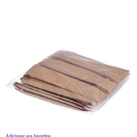
Adicionar aos favoritos