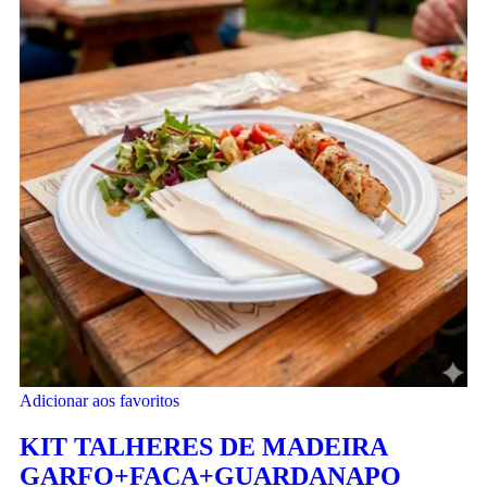
Adicionar aos favoritos
KIT TALHERES DE MADEIRA
GARFO+FACA+GUARDANAPO