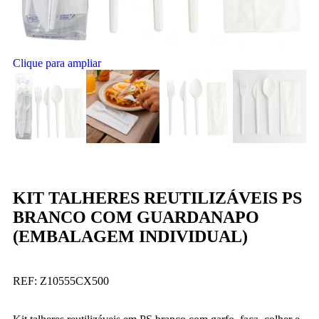
Clique para ampliar
KIT TALHERES REUTILIZÁVEIS PS
BRANCO COM GUARDANAPO
(EMBALAGEM INDIVIDUAL)
REF:
Z10555CX500