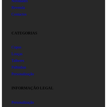
Novidades
Revenda
Contactos
CATEGORIAS
Copos
Louças
Talheres
Palhinhas
Personalização
INFORMAÇÃO LEGAL
Personalização