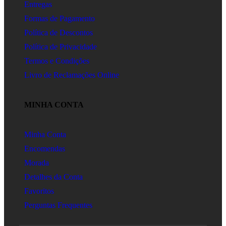
Entregas
Formas de Pagamento
Política de Descontos
Política de Privacidade
Termos e Condições
Livro de Reclamações Online
MINHA CONTA
Minha Conta
Encomendas
Morada
Detalhes da Conta
Favoritos
Perguntas Frequentes