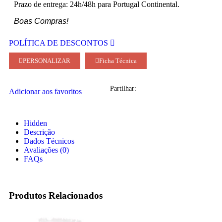
Prazo de entrega: 24h/48h para Portugal Continental.
Boas Compras!
POLÍTICA DE DESCONTOS
PERSONALIZAR
Ficha Técnica
Partilhar:
Adicionar aos favoritos
Hidden
Descrição
Dados Técnicos
Avaliações (0)
FAQs
Produtos Relacionados