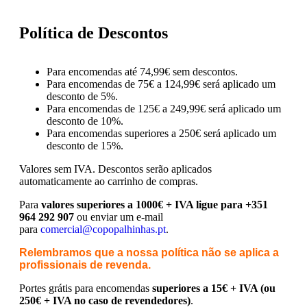
Política de Descontos
Para encomendas até 74,99€ sem descontos.
Para encomendas de 75€ a 124,99€ será aplicado um
desconto de 5%.
Para encomendas de 125€ a 249,99€ será aplicado um
desconto de 10%.
Para encomendas superiores a 250€ será aplicado um
desconto de 15%.
Valores sem IVA.
Descontos serão aplicados
automaticamente ao carrinho de compras.
Para
valores superiores a 1000€ + IVA ligue para +351
964 292 907
ou enviar um e-mail
para
comercial@copopalhinhas.pt
.
Relembramos que a nossa política não se aplica a
profissionais de revenda.
Portes grátis para encomendas
superiores a 15€ + IVA (ou
250€ + IVA no caso de revendedores)
.