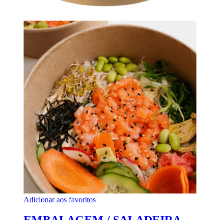
Adicionar aos favoritos