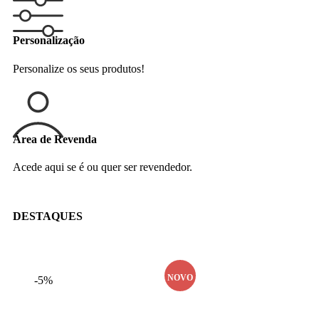
Personalização
Personalize os seus produtos!
Área de Revenda
Acede aqui se é ou quer ser revendedor.
DESTAQUES
NOVO
-5%