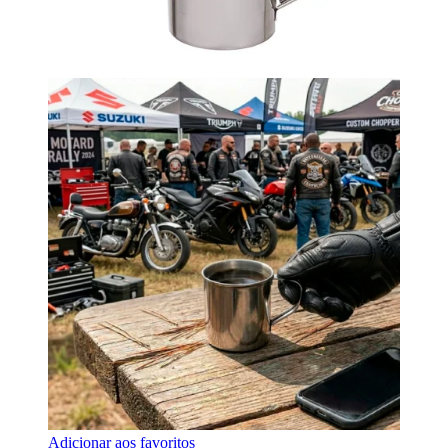
Adicionar aos favoritos