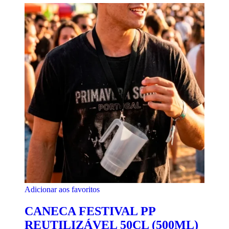
Adicionar aos favoritos
CANECA FESTIVAL PP
REUTILIZÁVEL 50CL (500ML)