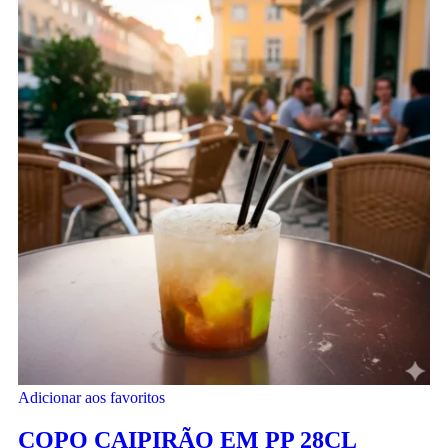
Adicionar aos favoritos
COPO CAIPIRÃO EM PP 28CL