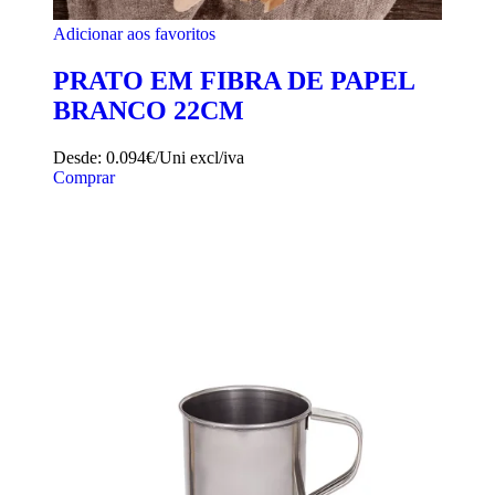
Adicionar aos favoritos
PRATO EM FIBRA DE PAPEL
BRANCO 22CM
Desde:
0.094€/Uni
excl/iva
Comprar