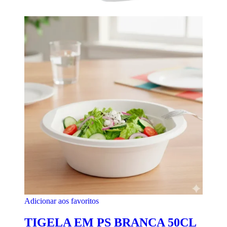
Adicionar aos favoritos
TIGELA EM PS BRANCA 50CL