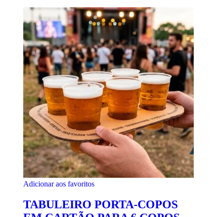
Adicionar aos favoritos
TABULEIRO PORTA-COPOS