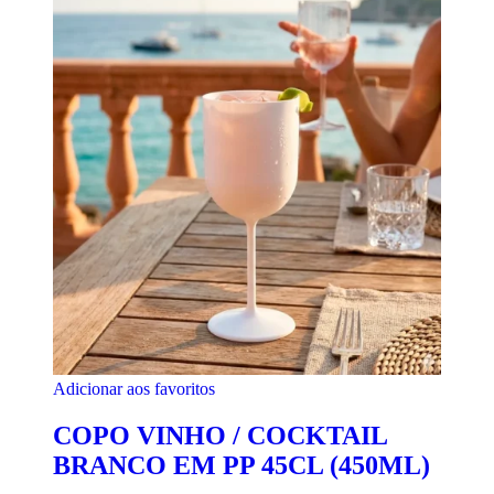
Adicionar aos favoritos
COPO VINHO / COCKTAIL
BRANCO EM PP 45CL (450ML)