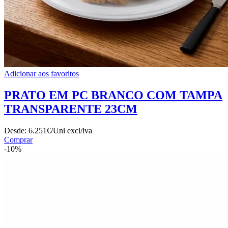
Adicionar aos favoritos
PRATO EM PC BRANCO COM TAMPA
TRANSPARENTE 23CM
Desde:
6.251€/Uni
excl/iva
Comprar
-10%