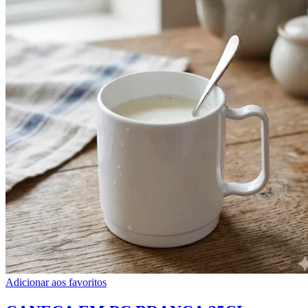
Adicionar aos favoritos