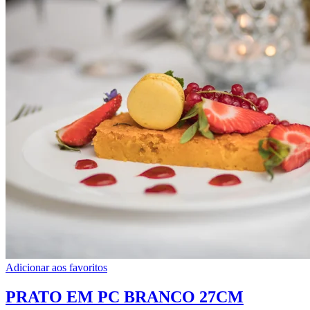
Adicionar aos favoritos
PRATO EM PC BRANCO 27CM