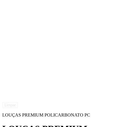
Limpar
LOUÇAS PREMIUM POLICARBONATO PC