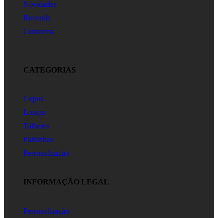
Novidades
Revenda
Contactos
CATEGORIAS
Copos
Louças
Talheres
Palhinhas
Personalização
INFORMAÇÃO LEGAL
Personalização