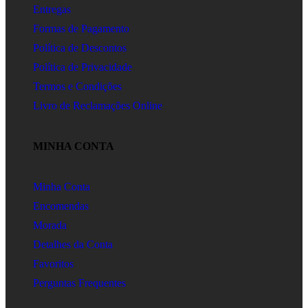
Entregas
Formas de Pagamento
Política de Descontos
Política de Privacidade
Termos e Condições
Livro de Reclamações Online
MINHA CONTA
Minha Conta
Encomendas
Morada
Detalhes da Conta
Favoritos
Perguntas Frequentes