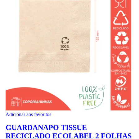
Adicionar aos favoritos
GUARDANAPO TISSUE
RECICLADO ECOLABEL 2 FOLHAS