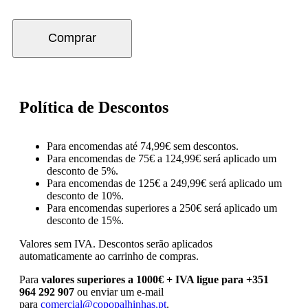
Comprar
Política de Descontos
Para encomendas até 74,99€ sem descontos.
Para encomendas de 75€ a 124,99€ será aplicado um
desconto de 5%.
Para encomendas de 125€ a 249,99€ será aplicado um
desconto de 10%.
Para encomendas superiores a 250€ será aplicado um
desconto de 15%.
Valores sem IVA.
Descontos serão aplicados
automaticamente ao carrinho de compras.
Para
valores superiores a 1000€ + IVA ligue para +351
964 292 907
ou enviar um e-mail
para
comercial@copopalhinhas.pt
.