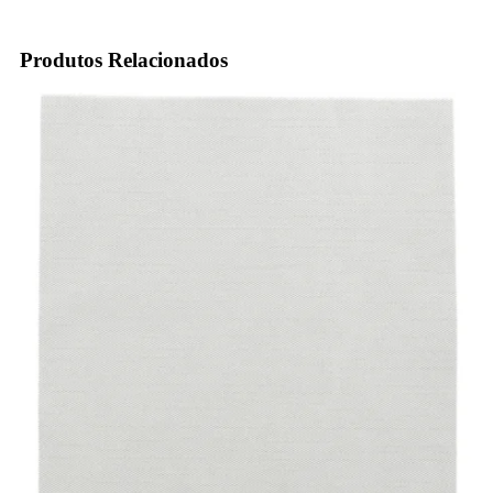
Produtos Relacionados