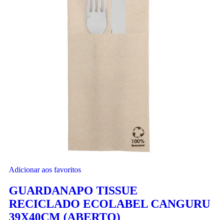
Adicionar aos favoritos
GUARDANAPO TISSUE
RECICLADO ECOLABEL CANGURU
39X40CM (ABERTO)