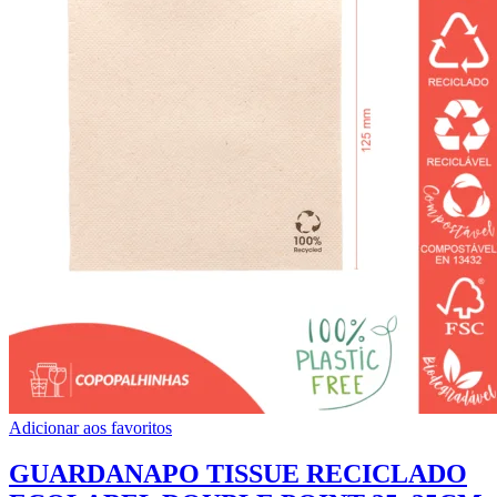
Adicionar aos favoritos
GUARDANAPO TISSUE RECICLADO