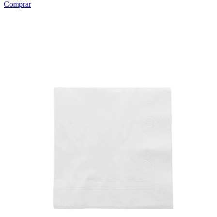
Comprar