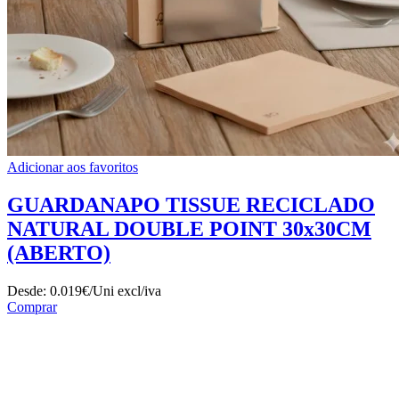
Adicionar aos favoritos
GUARDANAPO TISSUE RECICLADO
NATURAL DOUBLE POINT 30x30CM
(ABERTO)
Desde:
0.019€/Uni
excl/iva
Comprar