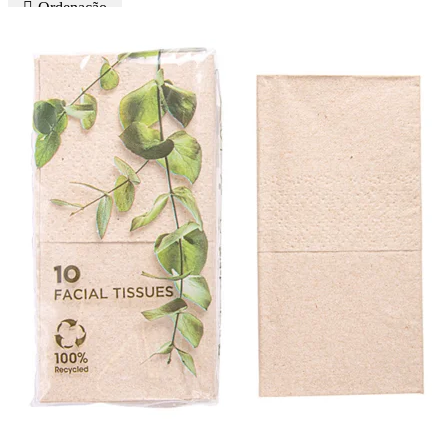
Ordenação