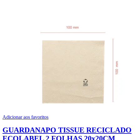
Adicionar aos favoritos
GUARDANAPO TISSUE RECICLADO
ECOLABEL 2 FOLHAS 20x20CM