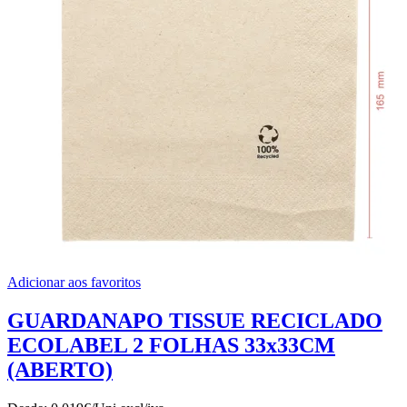
Adicionar aos favoritos
GUARDANAPO TISSUE RECICLADO
ECOLABEL 2 FOLHAS 33x33CM
(ABERTO)