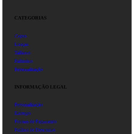
CATEGORIAS
Copos
Louças
Talheres
Palhinhas
Personalização
INFORMAÇÃO LEGAL
Personalização
Entregas
Formas de Pagamento
Política de Descontos