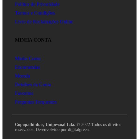
Política de Privacidade
Termos e Condições
Livro de Reclamações Online
MINHA CONTA
Minha Conta
Encomendas
Morada
Detalhes da Conta
Favoritos
Perguntas Frequentes
Copopalhinhas, Unipessoal Lda.
© 2022 Todos os direitos
reservados. Desenvolvido por digitalgreen.