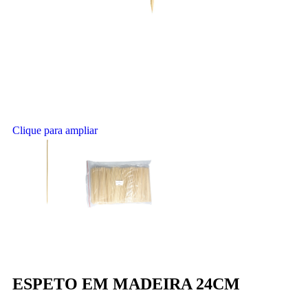
Clique para ampliar
ESPETO EM MADEIRA 24CM