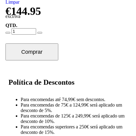
Limpar
€
144.95
excl/iva
QTD.
Comprar
Política de Descontos
Para encomendas até 74,99€ sem descontos.
Para encomendas de 75€ a 124,99€ será aplicado um
desconto de 5%.
Para encomendas de 125€ a 249,99€ será aplicado um
desconto de 10%.
Para encomendas superiores a 250€ será aplicado um
desconto de 15%.