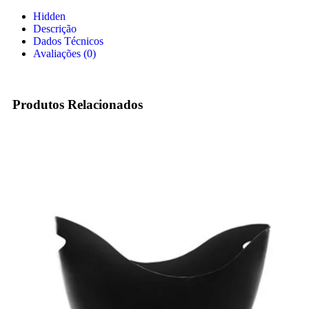
Hidden
Descrição
Dados Técnicos
Avaliações (0)
Produtos Relacionados