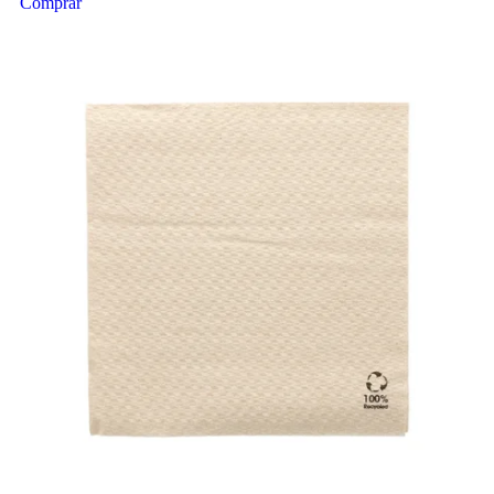
Comprar