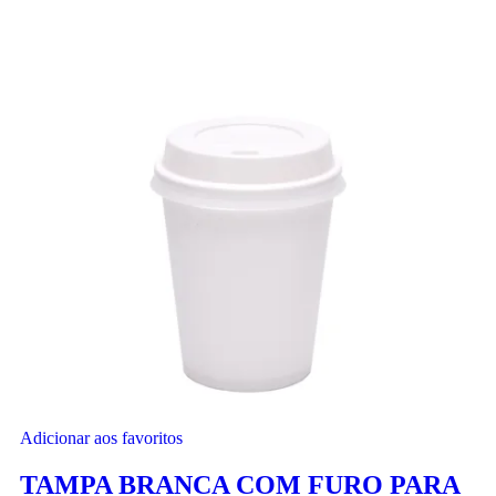
Adicionar aos favoritos
TAMPA BRANCA COM FURO PARA