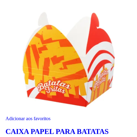
Adicionar aos favoritos
CAIXA PAPEL PARA BATATAS