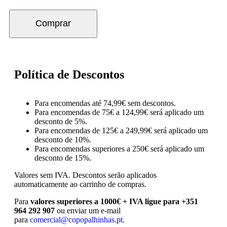
Comprar
Política de Descontos
Para encomendas até 74,99€ sem descontos.
Para encomendas de 75€ a 124,99€ será aplicado um
desconto de 5%.
Para encomendas de 125€ a 249,99€ será aplicado um
desconto de 10%.
Para encomendas superiores a 250€ será aplicado um
desconto de 15%.
Valores sem IVA.
Descontos serão aplicados
automaticamente ao carrinho de compras.
Para
valores superiores a 1000€ + IVA ligue para +351
964 292 907
ou enviar um e-mail
para
comercial@copopalhinhas.pt
.