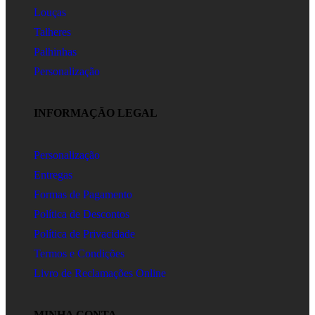
Louças
Talheres
Palhinhas
Personalização
INFORMAÇÃO LEGAL
Personalização
Entregas
Formas de Pagamento
Política de Descontos
Política de Privacidade
Termos e Condições
Livro de Reclamações Online
MINHA CONTA