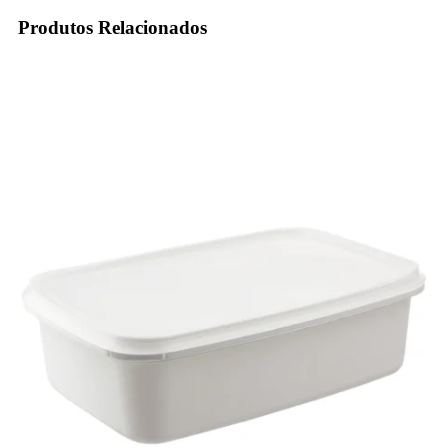
Produtos Relacionados