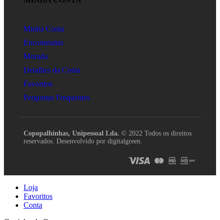
Minha Conta
Encomendas
Morada
Detalhes da Conta
Favoritos
Perguntas Frequentes
Copopalhinhas, Unipessoal Lda.
© 2022 Todos os direitos
reservados. Desenvolvido por digitalgreen.
Loja
Favoritos
Conta