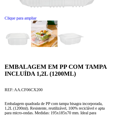
Clique para ampliar
EMBALAGEM EM PP COM TAMPA
INCLUÍDA 1,2L (1200ML)
REF:
AA.CF06CX200
Embalagem quadrada de PP com tampa bisagra incorporada,
1,2L (1200ml). Resistente, reutilizável, 100% reciclável e apta
para micro-ondas. Medidas: 195x185x70 mm. Ideal para