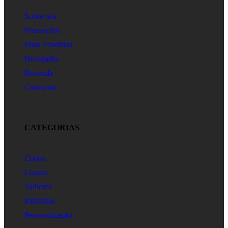
Sobre nós
Promoções
Mais Vendidos
Novidades
Revenda
Contactos
CATEGORIAS
Copos
Louças
Talheres
Palhinhas
Personalização