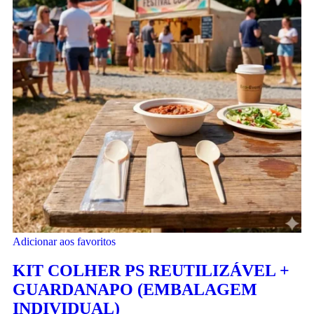
Adicionar aos favoritos
KIT COLHER PS REUTILIZÁVEL +
GUARDANAPO (EMBALAGEM
INDIVIDUAL)