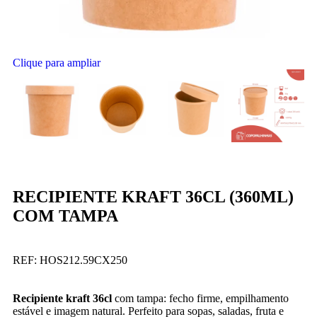
Clique para ampliar
RECIPIENTE KRAFT 36CL (360ML)
COM TAMPA
REF:
HOS212.59CX250
Recipiente kraft 36cl
com tampa: fecho firme, empilhamento
estável e imagem natural. Perfeito para sopas, saladas, fruta e