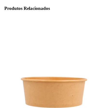
Produtos Relacionados