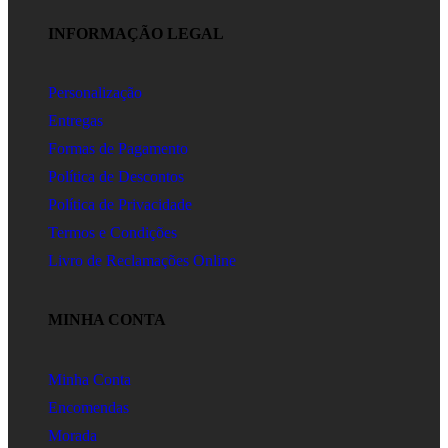
INFORMAÇÃO LEGAL
Personalização
Entregas
Formas de Pagamento
Política de Descontos
Política de Privacidade
Termos e Condições
Livro de Reclamações Online
MINHA CONTA
Minha Conta
Encomendas
Morada