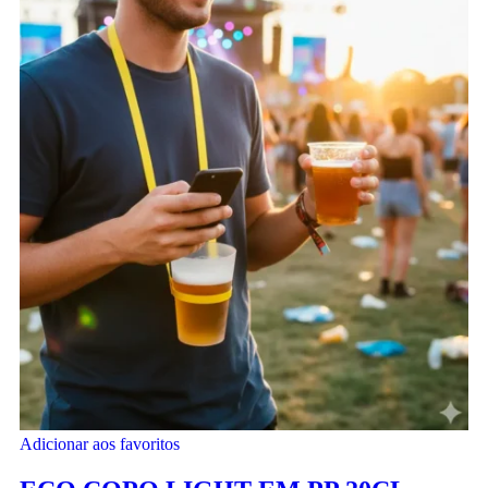
Adicionar aos favoritos