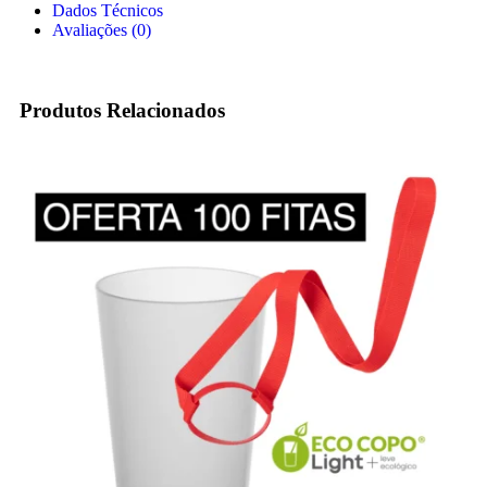
Dados Técnicos
Avaliações (0)
Produtos Relacionados