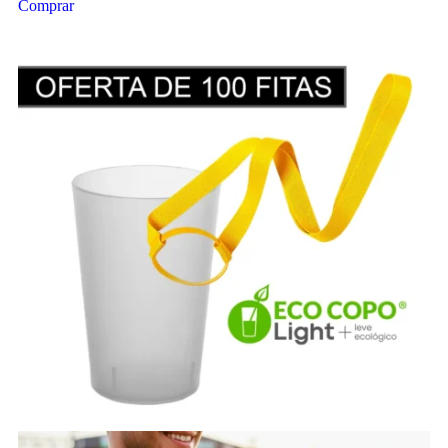
Comprar