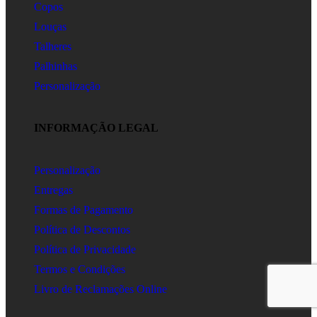
Copos
Louças
Talheres
Palhinhas
Personalização
INFORMAÇÃO LEGAL
Personalização
Entregas
Formas de Pagamento
Política de Descontos
Política de Privacidade
Termos e Condições
Livro de Reclamações Online