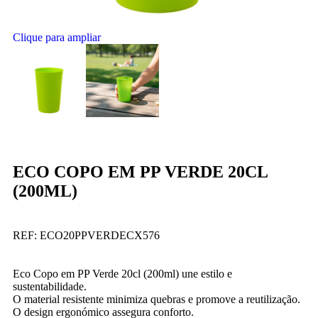
Clique para ampliar
ECO COPO EM PP VERDE 20CL
(200ML)
REF:
ECO20PPVERDECX576
Eco Copo em PP Verde 20cl (200ml) une estilo e
sustentabilidade.
O material resistente minimiza quebras e promove a reutilização.
O design ergonómico assegura conforto.