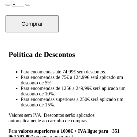
Comprar
Política de Descontos
Para encomendas até 74,99€ sem descontos.
Para encomendas de 75€ a 124,99€ será aplicado um
desconto de 5%.
Para encomendas de 125€ a 249,99€ será aplicado um
desconto de 10%.
Para encomendas superiores a 250€ será aplicado um
desconto de 15%.
Valores sem IVA.
Descontos serão aplicados
automaticamente ao carrinho de compras.
Para
valores superiores a 1000€ + IVA ligue para +351
964 292 907
ou enviar um e-mail