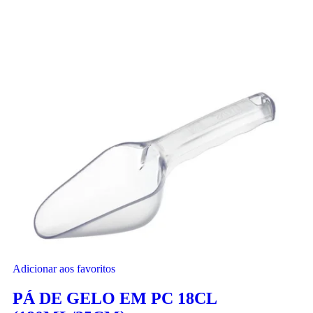
Adicionar aos favoritos
PÁ DE GELO EM PC 18CL