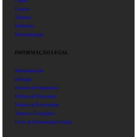
Copos
Louças
Talheres
Palhinhas
Personalização
INFORMAÇÃO LEGAL
Personalização
Entregas
Formas de Pagamento
Política de Descontos
Política de Privacidade
Termos e Condições
Livro de Reclamações Online