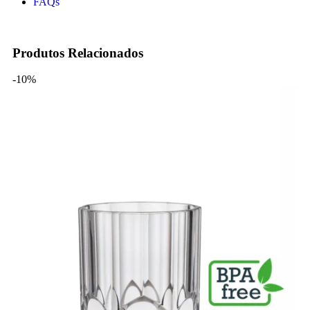
FAQs
Produtos Relacionados
-10%