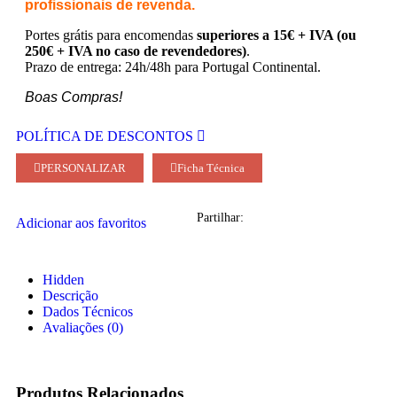
profissionais de revenda.
Portes grátis para encomendas
superiores a 15€ + IVA (ou
250€ + IVA no caso de revendedores)
.
Prazo de entrega: 24h/48h para Portugal Continental.
Boas Compras!
POLÍTICA DE DESCONTOS
PERSONALIZAR
Ficha Técnica
Partilhar:
Adicionar aos favoritos
Hidden
Descrição
Dados Técnicos
Avaliações (0)
Produtos Relacionados