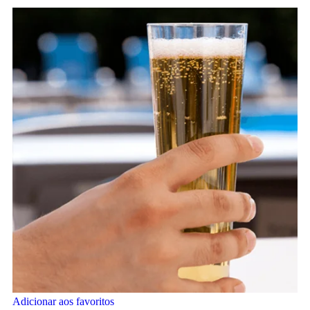
Adicionar aos favoritos