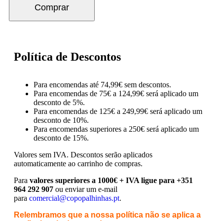
Comprar
Política de Descontos
Para encomendas até 74,99€ sem descontos.
Para encomendas de 75€ a 124,99€ será aplicado um
desconto de 5%.
Para encomendas de 125€ a 249,99€ será aplicado um
desconto de 10%.
Para encomendas superiores a 250€ será aplicado um
desconto de 15%.
Valores sem IVA.
Descontos serão aplicados
automaticamente ao carrinho de compras.
Para
valores superiores a 1000€ + IVA ligue para +351
964 292 907
ou enviar um e-mail
para
comercial@copopalhinhas.pt
.
Relembramos que a nossa política não se aplica a