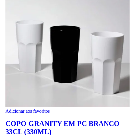
Adicionar aos favoritos
COPO GRANITY EM PC BRANCO
33CL (330ML)