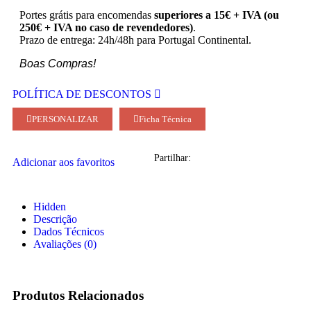
Portes grátis para encomendas
superiores a 15€ + IVA (ou
250€ + IVA no caso de revendedores)
.
Prazo de entrega: 24h/48h para Portugal Continental.
Boas Compras!
POLÍTICA DE DESCONTOS
PERSONALIZAR
Ficha Técnica
Partilhar:
Adicionar aos favoritos
Hidden
Descrição
Dados Técnicos
Avaliações (0)
Produtos Relacionados