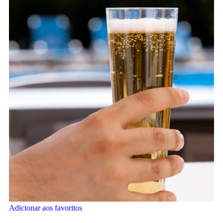
Adicionar aos favoritos