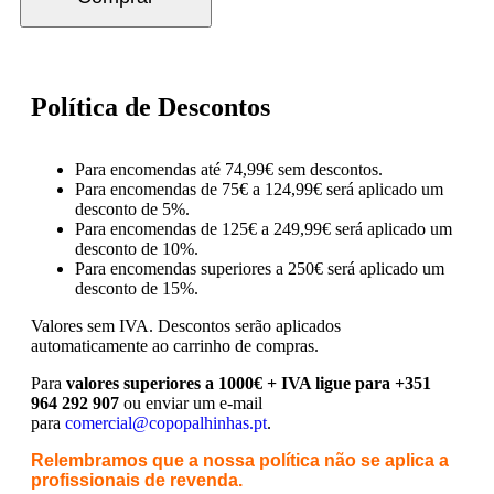
Política de Descontos
Para encomendas até 74,99€ sem descontos.
Para encomendas de 75€ a 124,99€ será aplicado um
desconto de 5%.
Para encomendas de 125€ a 249,99€ será aplicado um
desconto de 10%.
Para encomendas superiores a 250€ será aplicado um
desconto de 15%.
Valores sem IVA.
Descontos serão aplicados
automaticamente ao carrinho de compras.
Para
valores superiores a 1000€ + IVA ligue para +351
964 292 907
ou enviar um e-mail
para
comercial@copopalhinhas.pt
.
Relembramos que a nossa política não se aplica a
profissionais de revenda.