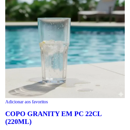
Adicionar aos favoritos
COPO GRANITY EM PC 22CL
(220ML)