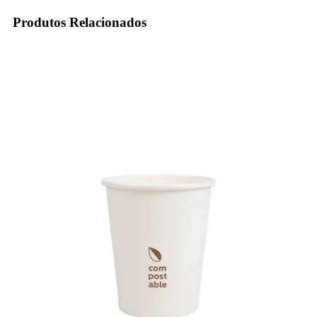
Produtos Relacionados