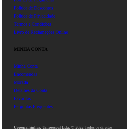
Política de Descontos
Política de Privacidade
Termos e Condições
Livro de Reclamações Online
MINHA CONTA
Minha Conta
Encomendas
Morada
Detalhes da Conta
Favoritos
Perguntas Frequentes
Copopalhinhas, Unipessoal Lda.
© 2022 Todos os direitos