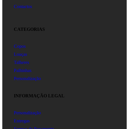
Contactos
CATEGORIAS
Copos
Louças
Talheres
Palhinhas
Personalização
INFORMAÇÃO LEGAL
Personalização
Entregas
Formas de Pagamento