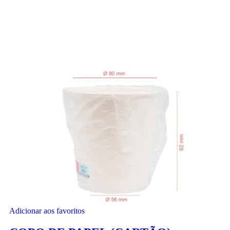
Adicionar aos favoritos