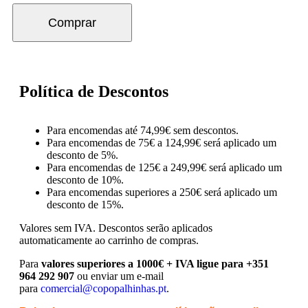
Comprar
Política de Descontos
Para encomendas até 74,99€ sem descontos.
Para encomendas de 75€ a 124,99€ será aplicado um
desconto de 5%.
Para encomendas de 125€ a 249,99€ será aplicado um
desconto de 10%.
Para encomendas superiores a 250€ será aplicado um
desconto de 15%.
Valores sem IVA.
Descontos serão aplicados
automaticamente ao carrinho de compras.
Para
valores superiores a 1000€ + IVA ligue para +351
964 292 907
ou enviar um e-mail
para
comercial@copopalhinhas.pt
.