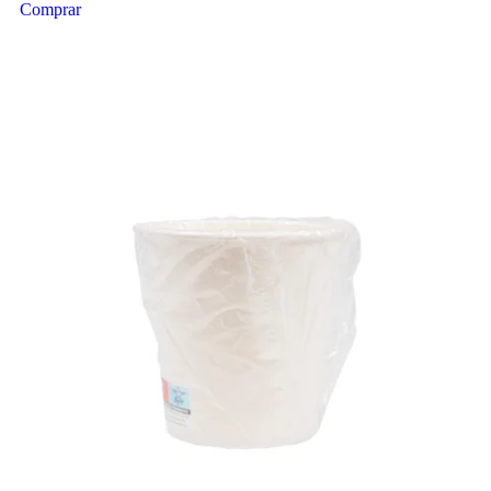
Comprar